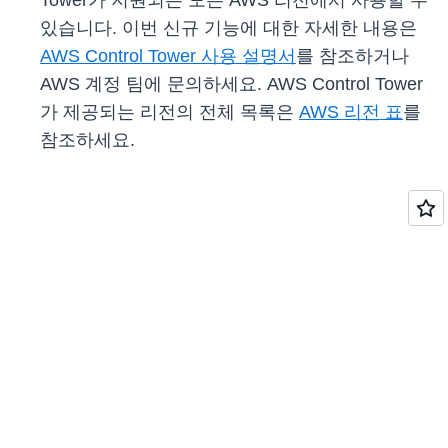
Tower가 지원되는 모든 AWS 리전에서 사용할 수
있습니다. 이번 신규 기능에 대한 자세한 내용은
AWS Control Tower 사용 설명서
를 참조하거나
AWS 계정 팀에 문의하세요. AWS Control Tower
가 제공되는 리전의 전체 목록은
AWS 리전 표
를
참조하세요.