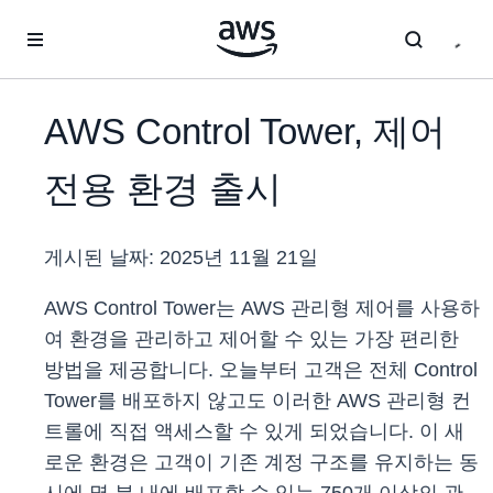
메인 콘텐츠로 건너뛰기
AWS Control Tower, 제어
전용 환경 출시
게시된 날짜:
2025년 11월 21일
AWS Control Tower는 AWS 관리형 제어를 사용하
여 환경을 관리하고 제어할 수 있는 가장 편리한
방법을 제공합니다. 오늘부터 고객은 전체 Control
Tower를 배포하지 않고도 이러한 AWS 관리형 컨
트롤에 직접 액세스할 수 있게 되었습니다. 이 새
로운 환경은 고객이 기존 계정 구조를 유지하는 동