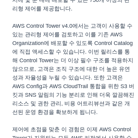
시에 몇 분 내에 배포할 수 있는 750개 이상의 관
리형 제어를 제공합니다.
AWS Control Tower v4.0에서는 고객이 사용할 수
있는 관리형 제어를 검토하고 이를 기존 AWS
Organization에 배포할 수 있도록 Control Catalog
에 직접 액세스할 수 있습니다. 이번 릴리스를 통
해 Control Tower는 더 이상 필수 구조를 적용하지
않으므로, 고객은 조직 구조에 대한 더 높은 유연
성과 자율성을 누릴 수 있습니다. 또한 고객은
AWS Config과 AWS CloudTrail 통합을 위한 S3 버
킷과 SNS 알림의 기능 분리로 인해 더욱 깔끔해진
리소스 및 권한 관리, 비용 어트리뷰션과 같은 개
선된 운영 환경을 확보하게 됩니다.
제어에 초점을 맞춘 이 경험은 이제 AWS Control