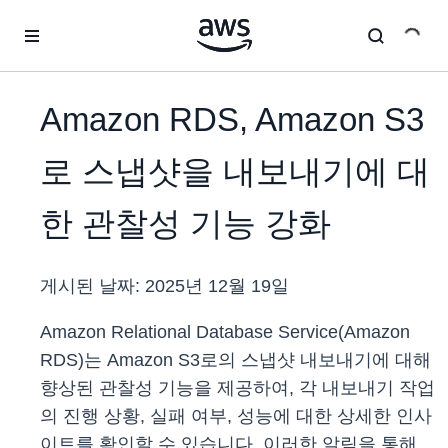
메인 콘텐츠로 건너뛰기
Amazon RDS, Amazon S3
로 스냅샷을 내보내기에 대
한 관찰성 기능 강화
게시된 날짜:
2025년 12월 19일
Amazon Relational Database Service(Amazon
RDS)는 Amazon S3로의 스냅샷 내보내기에 대해
향상된 관찰성 기능을 제공하여, 각 내보내기 작업
의 진행 상황, 실패 여부, 성능에 대한 상세한 인사
이트를 확인할 수 있습니다. 이러한 알림을 통해