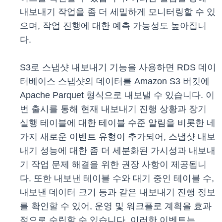
내보내기 작업을 좀 더 세밀하게 모니터링할 수 있
으며, 작업 진행에 대한 예측 가능성도 높아집니
다.
S3로 스냅샷 내보내기 기능을 사용하면 RDS 데이
터베이스 스냅샷의 데이터를 Amazon S3 버킷에
Apache Parquet 형식으로 내보낼 수 있습니다. 이
번 출시를 통해 현재 내보내기 진행 상황과 장기
실행 테이블에 대한 테이블 수준 알림을 비롯한 네
가지 새로운 이벤트 유형이 추가되어, 스냅샷 내보
내기 성능에 대한 좀 더 세분화된 가시성과 내보내
기 작업 문제 해결을 위한 권장 사항이 제공됩니
다. 또한 내보낸 테이블 수와 대기 중인 테이블 수,
내보낸 데이터 크기 등과 같은 내보내기 진행 정보
를 확인할 수 있어, 운영 및 워크플로 계획을 효과
적으로 수립할 수 있습니다. 이러한 이벤트는