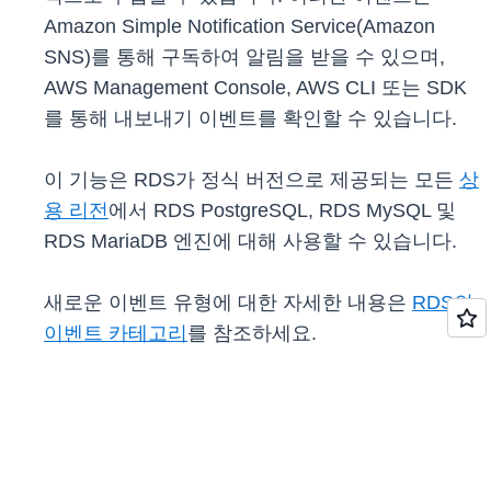
Amazon Simple Notification Service(Amazon
SNS)를 통해 구독하여 알림을 받을 수 있으며,
AWS Management Console, AWS CLI 또는 SDK
를 통해 내보내기 이벤트를 확인할 수 있습니다.
이 기능은 RDS가 정식 버전으로 제공되는 모든
상
용 리전
에서 RDS PostgreSQL, RDS MySQL 및
RDS MariaDB 엔진에 대해 사용할 수 있습니다.
새로운 이벤트 유형에 대한 자세한 내용은
RDS의
이벤트 카테고리
를 참조하세요.