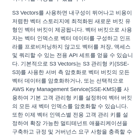
S3 Vectors를 사용하면 내구성이 뛰어나고 비용이
저렴한 벡터 스토리지에 최적화된 새로운 버킷 유
형인 벡터 버킷이 제공됩니다. 벡터 버킷으로 사용
자는 벡터 인덱스로 벡터 데이터를 구성하고 인프
라를 프로비저닝하지 않고도 벡터를 저장, 액세스
및 쿼리할 수 있는 전용 API 세트를 얻을 수 있습니
다. 기본적으로 S3 Vectors는 S3 관리형 키(SSE-
S3)를 사용한 서버 측 암호화로 벡터 버킷의 모든
벡터 데이터를 암호화하거나, 또는 선택적으로
AWS Key Management Service(SSE-KMS)를 사
용하여 기본 고객 관리형 키를 설정하여 벡터 버킷
의 모든 새 벡터 인덱스를 암호화할 수 있습니다.
또한 이제 벡터 인덱스별 전용 고객 관리 키를 설
정하여 확장 가능한 멀티테넌트 애플리케이션을
구축하고 규정 및 거버넌스 요구 사항을 충족할 수