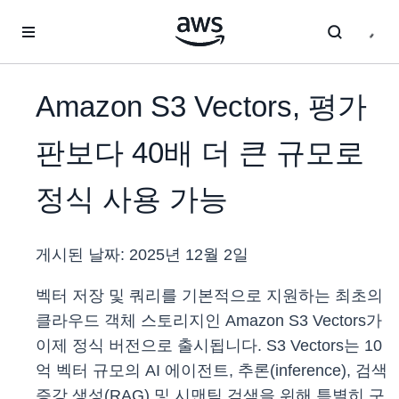
메인 콘텐츠로 건너뛰기
Amazon S3 Vectors, 평가
판보다 40배 더 큰 규모로
정식 사용 가능
게시된 날짜:
2025년 12월 2일
벡터 저장 및 쿼리를 기본적으로 지원하는 최초의
클라우드 객체 스토리지인 Amazon S3 Vectors가
이제 정식 버전으로 출시됩니다. S3 Vectors는 10
억 벡터 규모의 AI 에이전트, 추론(inference), 검색
증강 생성(RAG) 및 시맨틱 검색을 위해 특별히 구