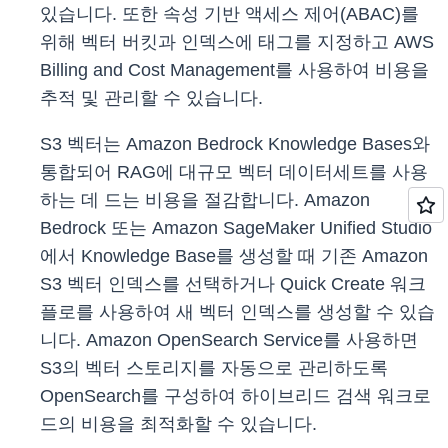
있습니다. 또한 속성 기반 액세스 제어(ABAC)를
위해 벡터 버킷과 인덱스에 태그를 지정하고 AWS
Billing and Cost Management를 사용하여 비용을
추적 및 관리할 수 있습니다.
S3 벡터는 Amazon Bedrock Knowledge Bases와
통합되어 RAG에 대규모 벡터 데이터세트를 사용
하는 데 드는 비용을 절감합니다. Amazon
Bedrock 또는 Amazon SageMaker Unified Studio
에서 Knowledge Base를 생성할 때 기존 Amazon
S3 벡터 인덱스를 선택하거나 Quick Create 워크
플로를 사용하여 새 벡터 인덱스를 생성할 수 있습
니다. Amazon OpenSearch Service를 사용하면
S3의 벡터 스토리지를 자동으로 관리하도록
OpenSearch를 구성하여 하이브리드 검색 워크로
드의 비용을 최적화할 수 있습니다.