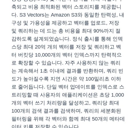
축되고 비용 최적화된 벡터 스토리지를 제공합니
다. S3 Vectors는 Amazon S3와 동일한 탄력성, 내
구성 및 가용성을 제공하고 벡터를 업로드, 저장
및 쿼리하는 데 드는 총 비용을 최대 90%까지 절
감하도록 설계되었습니다. 정식 출시를 통해 인덱
스당 최대 20억 개의 벡터를 저장 및 쿼리하고 벡
터 버킷당 10,000개의 벡터 인덱스까지 탄력적으
로 확장할 수 있습니다. 자주 사용하지 않는 쿼리
는 계속해서 1초 이내에 결과를 반환하며, 쿼리 빈
도가 높아질수록 지연 시간은 약 100밀리초 이하
로 줄어듭니다. 단일 벡터 업데이트를 인덱스로 스
트리밍할 때 사용자의 애플리케이션은 초당 1,000
개의 벡터 쓰기 처리량을 달성하고, 쿼리당 최대
100개의 검색 결과를 검색하며, 쿼리의 세분화된
필터링을 위해 각 벡터와 함께 최대 50개의 메타데
이터 키를 저장할 수 있습니다.