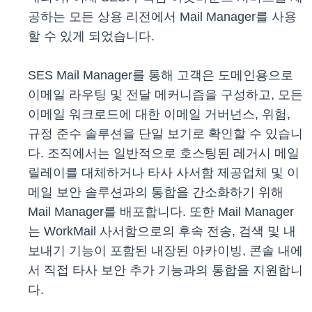
공하는 모든 상용 리전에서 Mail Manager를 사용
할 수 있게 되었습니다.
SES Mail Manager를 통해 고객은 도메인용으로
이메일 라우팅 및 전달 메커니즘을 구성하고, 모든
이메일 워크로드에 대한 이메일 거버넌스, 위험,
규정 준수 솔루션을 단일 보기로 확인할 수 있습니
다. 조직에서는 일반적으로 호스팅된 레거시 메일
릴레이를 대체하거나 타사 사서함 제공업체 및 이
메일 보안 솔루션과의 통합을 간소화하기 위해
Mail Manager를 배포합니다. 또한 Mail Manager
는 WorkMail 사서함으로의 후속 전송, 검색 및 내
보내기 기능이 포함된 내장된 아카이빙, 콘솔 내에
서 직접 타사 보안 추가 기능과의 통합을 지원합니
다.