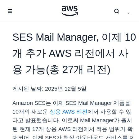
메인 콘텐츠로 건너뛰기
SES Mail Manager, 이제 10
개 추가 AWS 리전에서 사
용 가능(총 27개 리전)
게시된 날짜:
2025년 12월 5일
Amazon SES는 이제 SES Mail Manager 제품을
10개의 새로운
상용 AWS 리전
에서 사용할 수 있
다고 발표했습니다. 이로써 Mail Manager가 출시
된 현재 17개 상용 AWS 리전에서 적용 범위가 확
대되어, 이제 SES가 핵심 아웃바운드 서비스를 제