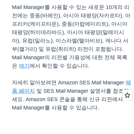
Mail Manager를 사용할 수 있는 새로운 10개의 리
전에는 중동(바레인), 아시아 태평양(자카르타), 아
프리카(케이프타운), 중동(아랍에미리트), 아시아
태평양(하이데라바드), 아시아 태평양(말레이시
아), 유럽(밀라노), 이스라엘(텔아비브), 캐나다 서
부(캘거리) 및 유럽(취리히) 리전이 포함됩니다.
Mail Manager의 리전별 가용성에 대한 전체 목록
은
여기
에서 확인할 수 있습니다.
자세히 알아보려면 Amazon SES Mail Manager
제
품 페이지
및 SES Mail Manager 설명서를 참조하
세요. Amazon SES 콘솔을 통해 신규 리전에서
Mail Manager를 사용할 수 있습니다.