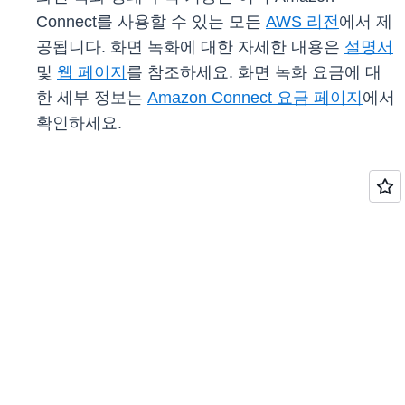
Connect를 사용할 수 있는 모든
AWS 리전
에서 제
공됩니다. 화면 녹화에 대한 자세한 내용은
설명서
및
웹 페이지
를 참조하세요. 화면 녹화 요금에 대
한 세부 정보는
Amazon Connect 요금 페이지
에서
확인하세요.