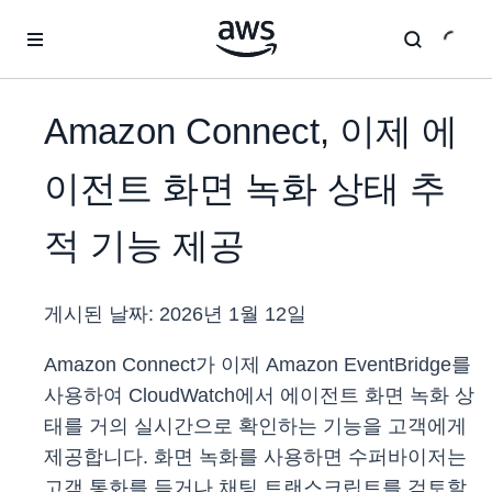
메인 콘텐츠로 건너뛰기
Amazon Connect, 이제 에
이전트 화면 녹화 상태 추
적 기능 제공
게시된 날짜:
2026년 1월 12일
Amazon Connect가 이제 Amazon EventBridge를
사용하여 CloudWatch에서 에이전트 화면 녹화 상
태를 거의 실시간으로 확인하는 기능을 고객에게
제공합니다. 화면 녹화를 사용하면 수퍼바이저는
고객 통화를 듣거나 채팅 트랜스크립트를 검토할