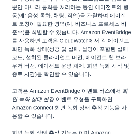
뿐만 아니라 통화를 처리하는 동안 에이전트의 행
동(예: 음성 통화, 채팅, 작업)을 관찰하여 에이전
트 코칭이 필요한 영역(예: 비즈니스 프로세스 비
준수)을 식별할 수 있습니다. Amazon EventBridge
를 사용하면 고객은 CloudWatch에서 각 에이전트
화면 녹화 상태(성공 및 실패, 설명이 포함된 실패
코드, 설치된 클라이언트 버전, 에이전트 웹 브라
우저 버전, 에이전트 운영 체제, 화면 녹화 시작 및
종료 시간)를 확인할 수 있습니다.
고객은 Amazon EventBridge 이벤트 버스에서
화
면 녹화 상태 변경
이벤트 유형을 구독하면
Amazon Connect 화면 녹화 상태 추적 기능을 사
용할 수 있습니다.
화면 녹화 상태 추적 기능은 이미 Amazon