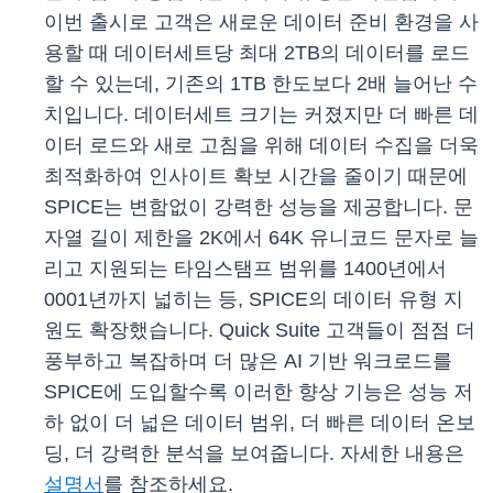
이번 출시로 고객은 새로운 데이터 준비 환경을 사
용할 때 데이터세트당 최대 2TB의 데이터를 로드
할 수 있는데, 기존의 1TB 한도보다 2배 늘어난 수
치입니다. 데이터세트 크기는 커졌지만 더 빠른 데
이터 로드와 새로 고침을 위해 데이터 수집을 더욱
최적화하여 인사이트 확보 시간을 줄이기 때문에
SPICE는 변함없이 강력한 성능을 제공합니다. 문
자열 길이 제한을 2K에서 64K 유니코드 문자로 늘
리고 지원되는 타임스탬프 범위를 1400년에서
0001년까지 넓히는 등, SPICE의 데이터 유형 지
원도 확장했습니다. Quick Suite 고객들이 점점 더
풍부하고 복잡하며 더 많은 AI 기반 워크로드를
SPICE에 도입할수록 이러한 향상 기능은 성능 저
하 없이 더 넓은 데이터 범위, 더 빠른 데이터 온보
딩, 더 강력한 분석을 보여줍니다. 자세한 내용은
설명서
를 참조하세요.