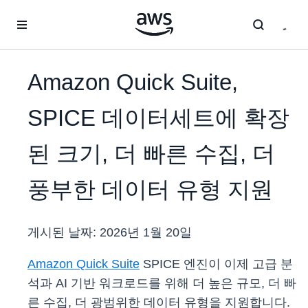
메인 콘텐츠로 건너뛰기
Amazon Quick Suite,
SPICE 데이터세트에 확장
된 크기, 더 빠른 수집, 더
풍부한 데이터 유형 지원
게시된 날짜:
2026년 1월 20일
Amazon Quick Suite
SPICE 엔진이 이제 고급 분
석과 AI 기반 워크로드를 위해 더 높은 규모, 더 빠
른 수집, 더 광범위한 데이터 유형을 지원합니다.