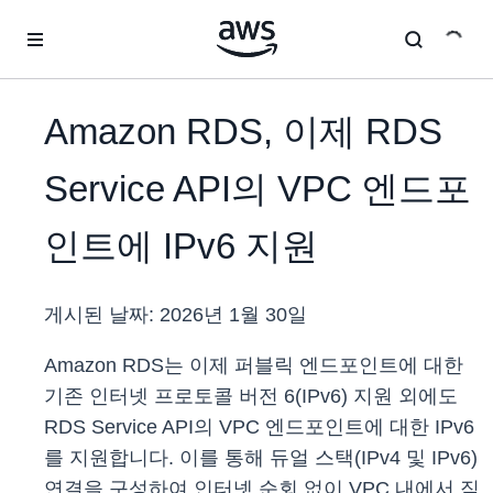
메인 콘텐츠로 건너뛰기
Amazon RDS, 이제 RDS
Service API의 VPC 엔드포
인트에 IPv6 지원
게시된 날짜:
2026년 1월 30일
Amazon RDS는 이제 퍼블릭 엔드포인트에 대한
기존 인터넷 프로토콜 버전 6(IPv6) 지원 외에도
RDS Service API의 VPC 엔드포인트에 대한 IPv6
를 지원합니다. 이를 통해 듀얼 스택(IPv4 및 IPv6)
연결을 구성하여 인터넷 순회 없이 VPC 내에서 직