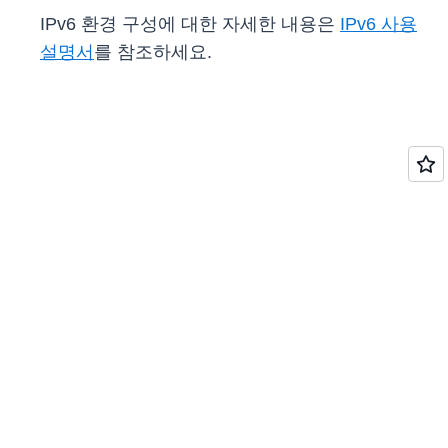
IPv6 환경 구성에 대한 자세한 내용은
IPv6 사용
설명서
를 참조하세요.