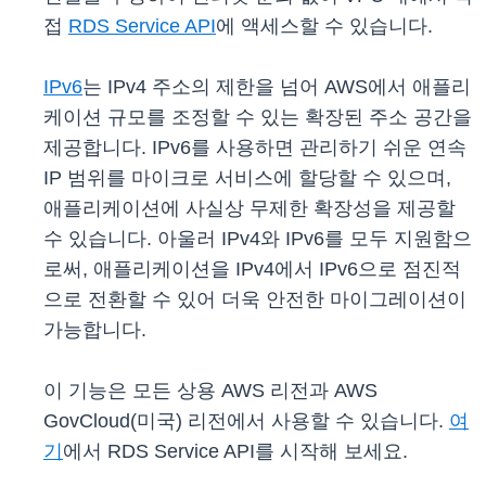
접
RDS Service API
에 액세스할 수 있습니다.
IPv6
는 IPv4 주소의 제한을 넘어 AWS에서 애플리
케이션 규모를 조정할 수 있는 확장된 주소 공간을
제공합니다. IPv6를 사용하면 관리하기 쉬운 연속
IP 범위를 마이크로 서비스에 할당할 수 있으며,
애플리케이션에 사실상 무제한 확장성을 제공할
수 있습니다. 아울러 IPv4와 IPv6를 모두 지원함으
로써, 애플리케이션을 IPv4에서 IPv6으로 점진적
으로 전환할 수 있어 더욱 안전한 마이그레이션이
가능합니다.
이 기능은 모든 상용 AWS 리전과 AWS
GovCloud(미국) 리전에서 사용할 수 있습니다.
여
기
에서 RDS Service API를 시작해 보세요.