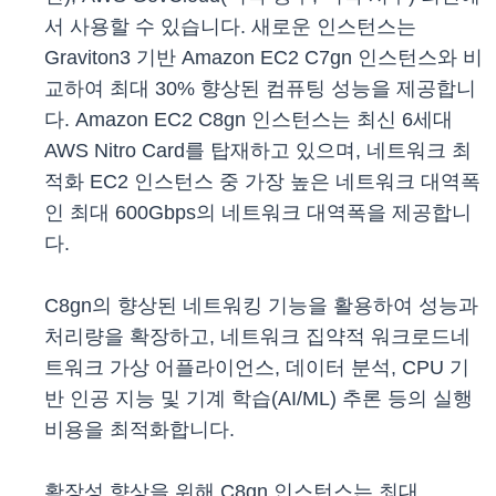
서 사용할 수 있습니다. 새로운 인스턴스는
Graviton3 기반 Amazon EC2 C7gn 인스턴스와 비
교하여 최대 30% 향상된 컴퓨팅 성능을 제공합니
다. Amazon EC2 C8gn 인스턴스는 최신 6세대
AWS Nitro Card를 탑재하고 있으며, 네트워크 최
적화 EC2 인스턴스 중 가장 높은 네트워크 대역폭
인 최대 600Gbps의 네트워크 대역폭을 제공합니
다.
C8gn의 향상된 네트워킹 기능을 활용하여 성능과
처리량을 확장하고, 네트워크 집약적 워크로드네
트워크 가상 어플라이언스, 데이터 분석, CPU 기
반 인공 지능 및 기계 학습(AI/ML) 추론 등의 실행
비용을 최적화합니다.
확장성 향상을 위해 C8gn 인스턴스는 최대