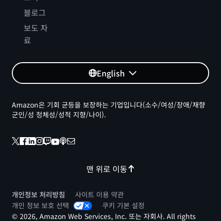
블로그
보도 자
료
English
Amazon은 기회 균등을 보장하는 기업입니다(소수/여성/장애/재향
군인/성 정체성/성적 지향/나이).
맨 위로 이동
개인정보 처리방침
사이트 이용 약관
개인 정보 보호 선택
쿠키 기본 설정
© 2026, Amazon Web Services, Inc. 또는 자회사. All rights