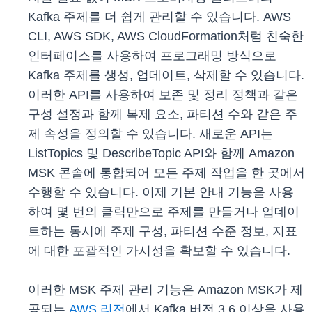
Kafka 주제를 더 쉽게 관리할 수 있습니다. AWS
CLI, AWS SDK, AWS CloudFormation처럼 친숙한
인터페이스를 사용하여 프로그래밍 방식으로
Kafka 주제를 생성, 업데이트, 삭제할 수 있습니다.
이러한 API를 사용하여 보존 및 정리 정책과 같은
구성 설정과 함께 복제 요소, 파티션 수와 같은 주
제 속성을 정의할 수 있습니다. 새로운 API는
ListTopics 및 DescribeTopic API와 함께 Amazon
MSK 콘솔에 통합되어 모든 주제 작업을 한 곳에서
수행할 수 있습니다. 이제 기본 안내 기능을 사용
하여 몇 번의 클릭만으로 주제를 만들거나 업데이
트하는 동시에 주제 구성, 파티션 수준 정보, 지표
에 대한 포괄적인 가시성을 확보할 수 있습니다.
이러한 MSK 주제 관리 기능은 Amazon MSK가 제
공되는
AWS 리전
에서 Kafka 버전 3.6 이상을 사용