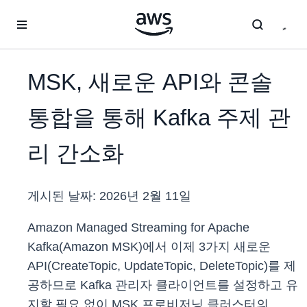
메인 콘텐츠로 건너뛰기
MSK, 새로운 API와 콘솔
통합을 통해 Kafka 주제 관
리 간소화
게시된 날짜:
2026년 2월 11일
Amazon Managed Streaming for Apache
Kafka(Amazon MSK)에서 이제 3가지 새로운
API(CreateTopic, UpdateTopic, DeleteTopic)를 제
공하므로 Kafka 관리자 클라이언트를 설정하고 유
지할 필요 없이 MSK 프로비저닝 클러스터의