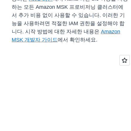
하는 모든 Amazon MSK 프로비저닝 클러스터에
서 추가 비용 없이 사용할 수 있습니다. 이러한 기
능을 사용하려면 적절한 IAM 권한을 설정해야 합
니다. 시작 방법에 대한 자세한 내용은
Amazon
MSK 개발자 가이드
에서 확인하세요.