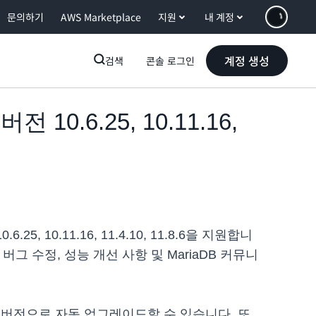
문의하기
AWS Marketplace
지원
내 계정
계정 생성
검색
콘솔 로그인
 10.6.25, 10.11.16,
.25, 10.11.16, 11.4.10, 11.8.6을 지원합니
그 수정, 성능 개선 사항 및 MariaDB 커뮤니
버전으로 자동 업그레이드할 수 있습니다. 또