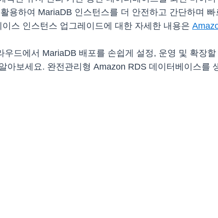
 활용하여 MariaDB 인스턴스를 더 안전하고 간단하며 
터베이스 인스턴스 업그레이드에 대한 자세한 내용은
Amaz
하면 클라우드에서 MariaDB 배포를 손쉽게 설정, 운영 및 확
알아보세요. 완전관리형 Amazon RDS 데이터베이스