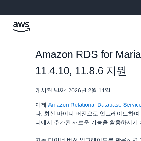
메인 콘텐츠로 건너뛰기
Amazon RDS for Mar
11.4.10, 11.8.6 지원
게시된 날짜:
2026년 2월 11일
이제
Amazon Relational Database Servi
다. 최신 마이너 버전으로 업그레이드하여 Ma
티에서 추가된 새로운 기능을 활용하시기 
자동 마이너 버전 업그레이드를 활용하면 