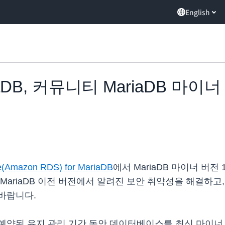
English
iaDB, 커뮤니티 MariaDB 마이너 버전
ce(Amazon RDS) for MariaDB
에서 MariaDB 마이너 버전 10.6
riaDB 이전 버전에서 알려진 보안 취약성을 해결하고, 버
바랍니다.
예약된 유지 관리 기간 동안 데이터베이스를 최신 마이너 