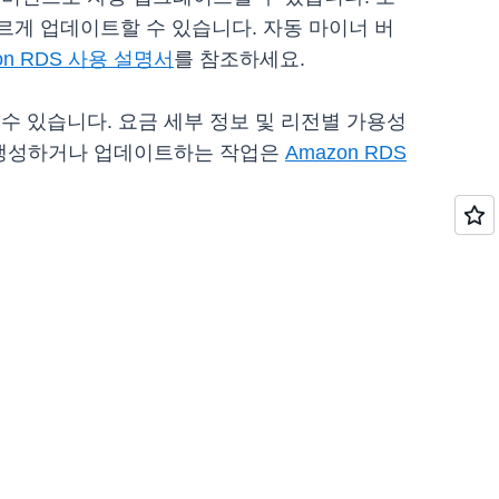
빠르게 업데이트할 수 있습니다. 자동 마이너 버
on RDS 사용 설명서
를 참조하세요.
장할 수 있습니다. 요금 세부 정보 및 리전별 가용성
를 생성하거나 업데이트하는 작업은
Amazon RDS