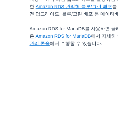
한
Amazon RDS 관리형 블루/그린 배포
를
전 업그레이드, 블루/그린 배포 등 데이
Amazon RDS for MariaDB를 사용
은
Amazon RDS for MariaDB
에서 자세히 
관리 콘솔
에서 수행할 수 있습니다.