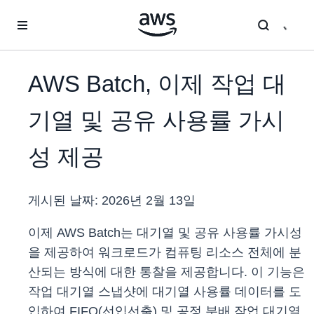
메인 콘텐츠로 건너뛰기
AWS Batch, 이제 작업 대
기열 및 공유 사용률 가시
성 제공
게시된 날짜:
2026년 2월 13일
이제 AWS Batch는 대기열 및 공유 사용률 가시성
을 제공하여 워크로드가 컴퓨팅 리소스 전체에 분
산되는 방식에 대한 통찰을 제공합니다. 이 기능은
작업 대기열 스냅샷에 대기열 사용률 데이터를 도
입하여 FIFO(선입선출) 및 공정 분배 작업 대기열