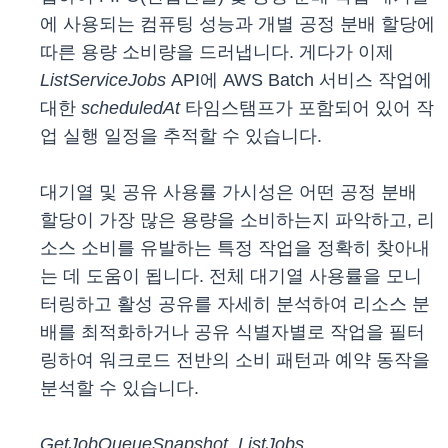
에 사용되는 컴퓨팅 성능과 개별 공정 분배 할당에
따른 용량 소비량을 드러냅니다. 게다가 이제
ListServiceJobs
API에 AWS Batch 서비스 작업에
대한
scheduledAt
타임스탬프가 포함되어 있어 작
업 실행 일정을 추적할 수 있습니다.
대기열 및 공유 사용률 가시성은 어떤 공정 분배
할당이 가장 많은 용량을 소비하는지 파악하고, 리
소스 소비를 유발하는 특정 작업을 정확히 찾아내
는 데 도움이 됩니다. 전체 대기열 사용률을 모니
터링하고 활성 공유를 자세히 분석하여 리소스 분
배를 최적화하거나 공유 식별자별로 작업을 필터
링하여 워크로드 전반의 소비 패턴과 예약 동작을
분석할 수 있습니다.
GetJobQueueSnapshot
,
ListJobs
,