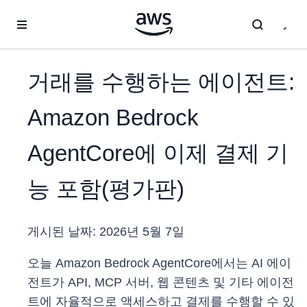
메인 콘텐츠로 건너뛰기
거래를 수행하는 에이전트:
Amazon Bedrock
AgentCore에 이제 결제 기
능 포함(평가판)
게시된 날짜:
2026년 5월 7일
오늘 Amazon Bedrock AgentCore에서는 AI 에이
전트가 API, MCP 서버, 웹 콘텐츠 및 기타 에이전
트에 자율적으로 액세스하고 결제를 수행할 수 있