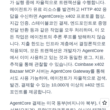
가 실행 중에 자율적으로 트랜잭션을 수행합니다.
에이전트가 유료 리소스를 발견하고 HTTP 402 응
답을 수신하면 AgentCore는 x402 프로토콜 협상,
지갑 인증, 스테이블코인 결제, 엔드포인트로 증명
전달 반환 등과 같은 작업을 모두 처리하며, 이 모
든 작업은 에이전트의 추론 루프를 방해하지 않습
니다. 지출 한도는 인프라 계층에서 결정론적으로
적용되며, 모든 트랜잭션은 개발자가 AgentCore
에서 이미 사용하고 있는 것과 동일한 로그, 지표,
추적을 통해 관찰할 수 있습니다. Coinbase x402
Bazaar MCP 서버는 AgentCore Gateway를 통해
서도 사용 가능하며, 에이전트가 자율적으로 검색,
발견, 결제할 수 있는 10,000개 이상의 x402 엔드
포인트를 제공합니다.
AgentCore 결제는 미국 동부(버지니아 북부), 미국