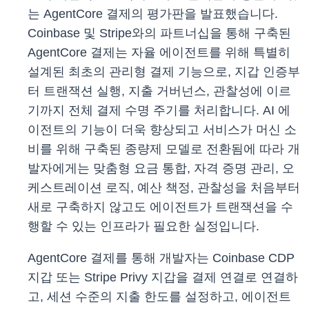
는 AgentCore 결제의 평가판을 발표했습니다.
Coinbase 및 Stripe와의 파트너십을 통해 구축된
AgentCore 결제는 자율 에이전트를 위해 특별히
설계된 최초의 관리형 결제 기능으로, 지갑 인증부
터 트랜잭션 실행, 지출 거버넌스, 관찰성에 이르
기까지 전체 결제 수명 주기를 처리합니다. AI 에
이전트의 기능이 더욱 향상되고 서비스가 머신 소
비를 위해 구축된 종량제 모델로 전환됨에 따라 개
발자에게는 맞춤형 요금 통합, 자격 증명 관리, 오
케스트레이션 로직, 예산 책정, 관찰성을 처음부터
새로 구축하지 않고도 에이전트가 트랜잭션을 수
행할 수 있는 인프라가 필요한 실정입니다.
AgentCore 결제를 통해 개발자는 Coinbase CDP
지갑 또는 Stripe Privy 지갑을 결제 연결로 연결하
고, 세션 수준의 지출 한도를 설정하고, 에이전트