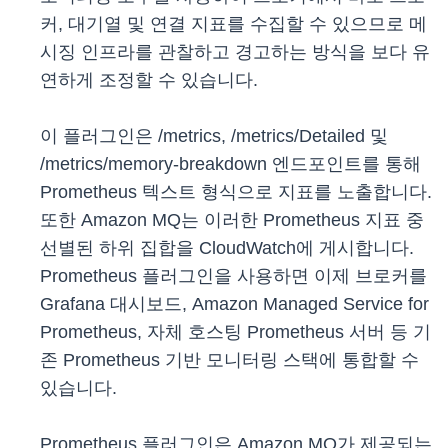
커, 대기열 및 연결 지표를 수집할 수 있으므로 메
시징 인프라를 관찰하고 경고하는 방식을 보다 유
연하게 조정할 수 있습니다.
이 플러그인은 /metrics, /metrics/Detailed 및
/metrics/memory-breakdown 엔드포인트를 통해
Prometheus 텍스트 형식으로 지표를 노출합니다.
또한 Amazon MQ는 이러한 Prometheus 지표 중
선별된 하위 집합을 CloudWatch에 게시합니다.
Prometheus 플러그인을 사용하면 이제 브로커를
Grafana 대시보드, Amazon Managed Service for
Prometheus, 자체 호스팅 Prometheus 서버 등 기
존 Prometheus 기반 모니터링 스택에 통합할 수
있습니다.
Prometheus 플러그인은 Amazon MQ가 제공되는