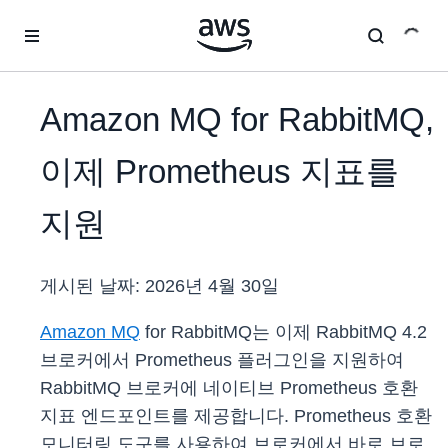
메인 콘텐츠로 건너뛰기
Amazon MQ for RabbitMQ,
이제 Prometheus 지표를
지원
게시된 날짜:
2026년 4월 30일
Amazon MQ
for RabbitMQ는 이제 RabbitMQ 4.2
브로커에서 Prometheus 플러그인을 지원하여
RabbitMQ 브로커에 네이티브 Prometheus 호환
지표 엔드포인트를 제공합니다. Prometheus 호환
모니터링 도구를 사용하여 브로커에서 바로 브로