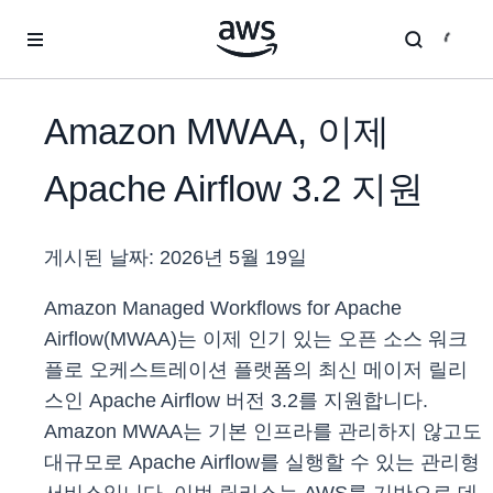
메인 콘텐츠로 건너뛰기
Amazon MWAA, 이제
Apache Airflow 3.2 지원
게시된 날짜:
2026년 5월 19일
Amazon Managed Workflows for Apache
Airflow(MWAA)는 이제 인기 있는 오픈 소스 워크
플로 오케스트레이션 플랫폼의 최신 메이저 릴리
스인 Apache Airflow 버전 3.2를 지원합니다.
Amazon MWAA는 기본 인프라를 관리하지 않고도
대규모로 Apache Airflow를 실행할 수 있는 관리형