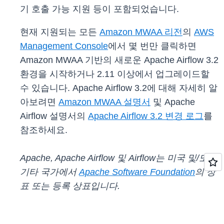
기 호출 가능 지원 등이 포함되었습니다.
현재 지원되는 모든
Amazon MWAA 리전
의
AWS
Management Console
에서 몇 번만 클릭하면
Amazon MWAA 기반의 새로운 Apache Airflow 3.2
환경을 시작하거나 2.11 이상에서 업그레이드할
수 있습니다. Apache Airflow 3.2에 대해 자세히 알
아보려면
Amazon MWAA 설명서
및 Apache
Airflow 설명서의
Apache Airflow 3.2 변경 로그
를
참조하세요.
Apache, Apache Airflow 및 Airflow는 미국 및/또는
기타 국가에서
Apache Software Foundation
의 상
표 또는 등록 상표입니다.