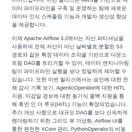
서비스입니다. 이번 릴리스는 AWS를 기반으로 데
이터 파이프라인을 구축 및 운영하는 팀에 새로운
데이터 인식 스케줄링 기능과 개발자 생산성 향상
을 제공합니다.
이제 Apache Airflow 3.2에서는 자산 파티셔닝을
사용하여 전체 자산이 아닌 날짜별로 분할된 S3
경로와 같은 특정 데이터 조각을 기반으로 다운스
트림 DAG를 트리거할 수 있어, 데이터 엔지니어링
팀이 파이프라인 실행을 보다 정밀하게 제어할 수
있습니다. 또한 이번 릴리스에서는 승인에 대한 전
체 감사 기록 보기, AgenticOperator에 대한 HITL
지원, 마감일 경보에 대한 동기식 콜백 지원을 통
해 휴먼 인 더 루프(HITL) 기능이 확장되었습니다.
추가 개선 사항으로 대규모 DAG를 보다 신속하게
렌더링하기 위한 그리드 뷰 가상화, Airflow UI를
통한 완전한 XCom 관리, PythonOperator의 비동