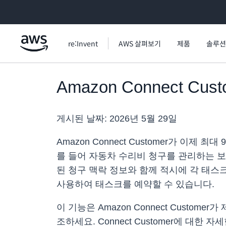
메인 콘텐츠로 건너뛰기
re:Invent
AWS 살펴보기
제품
솔루션
Amazon Connect C
게시된 날짜:
2026년 5월 29일
Amazon Connect Customer가 이
를 들어 자동차 수리비 청구를 관리하는 보험
된 청구 맥락 정보와 함께 적시에 각 태스크가 
사용하여 태스크를 예약할 수 있습니다.
이 기능은 Amazon Connect Custom
조하세요. Connect Customer에 대한 