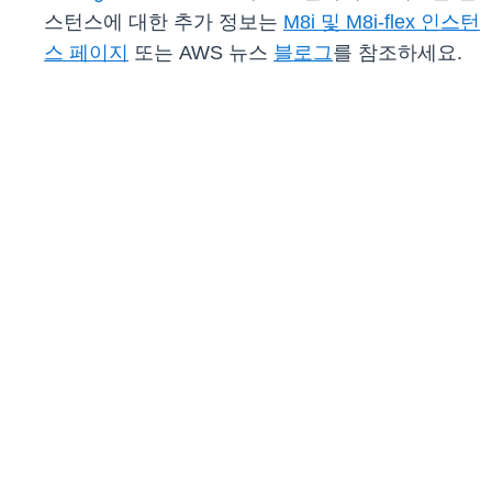
스턴스에 대한 추가 정보는
M8i 및 M8i-flex 인스턴
스 페이지
또는 AWS 뉴스
블로그
를 참조하세요.