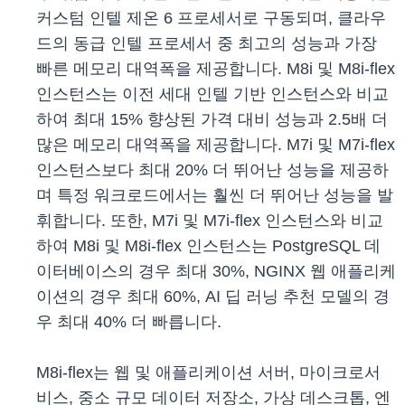
커스텀 인텔 제온 6 프로세서로 구동되며, 클라우
드의 동급 인텔 프로세서 중 최고의 성능과 가장
빠른 메모리 대역폭을 제공합니다. M8i 및 M8i-flex
인스턴스는 이전 세대 인텔 기반 인스턴스와 비교
하여 최대 15% 향상된 가격 대비 성능과 2.5배 더
많은 메모리 대역폭을 제공합니다. M7i 및 M7i-flex
인스턴스보다 최대 20% 더 뛰어난 성능을 제공하
며 특정 워크로드에서는 훨씬 더 뛰어난 성능을 발
휘합니다. 또한, M7i 및 M7i-flex 인스턴스와 비교
하여 M8i 및 M8i-flex 인스턴스는 PostgreSQL 데
이터베이스의 경우 최대 30%, NGINX 웹 애플리케
이션의 경우 최대 60%, AI 딥 러닝 추천 모델의 경
우 최대 40% 더 빠릅니다.
M8i-flex는 웹 및 애플리케이션 서버, 마이크로서
비스, 중소 규모 데이터 저장소, 가상 데스크톱, 엔