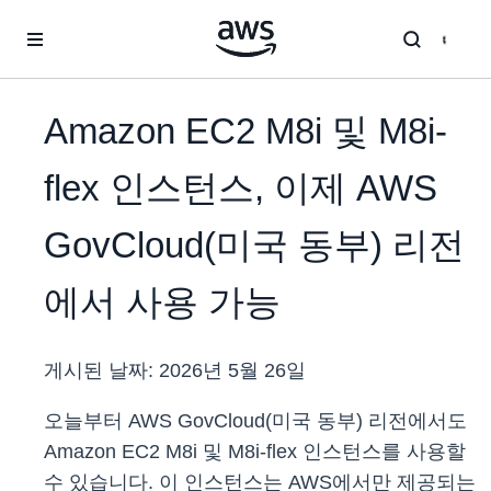
메인 콘텐츠로 건너뛰기
Amazon EC2 M8i 및 M8i-
flex 인스턴스, 이제 AWS
GovCloud(미국 동부) 리전
에서 사용 가능
게시된 날짜:
2026년 5월 26일
오늘부터 AWS GovCloud(미국 동부)
리전에서도
Amazon EC2 M8i 및 M8i-flex 인스턴스를 사용할
수 있습니다. 이 인스턴스는 AWS에서만 제공되는