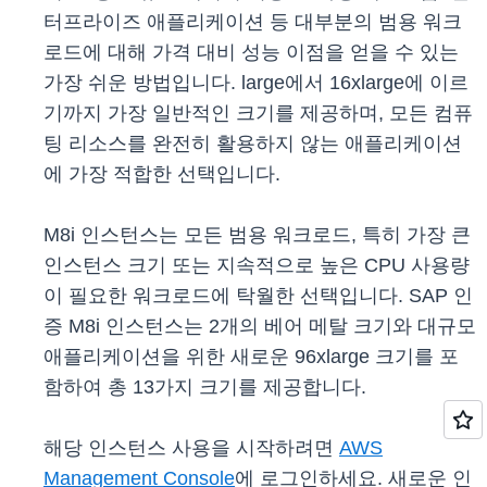
터프라이즈 애플리케이션 등 대부분의 범용 워크
로드에 대해 가격 대비 성능 이점을 얻을 수 있는
가장 쉬운 방법입니다. large에서 16xlarge에 이르
기까지 가장 일반적인 크기를 제공하며, 모든 컴퓨
팅 리소스를 완전히 활용하지 않는 애플리케이션
에 가장 적합한 선택입니다.
M8i 인스턴스는 모든 범용 워크로드, 특히 가장 큰
인스턴스 크기 또는 지속적으로 높은 CPU 사용량
이 필요한 워크로드에 탁월한 선택입니다. SAP 인
증 M8i 인스턴스는 2개의 베어 메탈 크기와 대규모
애플리케이션을 위한 새로운 96xlarge 크기를 포
함하여 총 13가지 크기를 제공합니다.
해당 인스턴스 사용을 시작하려면
AWS
Management Console
에 로그인하세요. 새로운 인