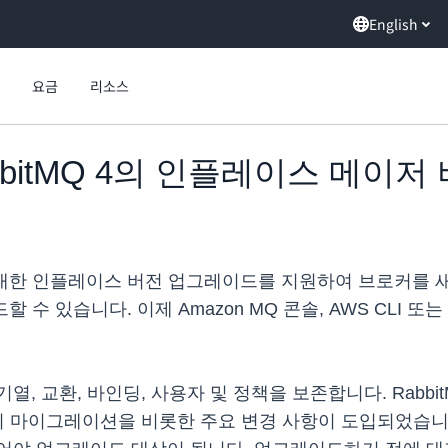
English
요금
리소스
RabbitMQ 4의 인플레이스 메
브로커에 대한 인플레이스 버전 업그레이드를 지원하여 브로
수 있습니다. 이제 Amazon MQ 콘솔, AWS CLI 또는 A
, 교환, 바인딩, 사용자 및 정책을 보존합니다. Rabbit
로의 마이그레이션을 비롯한 주요 변경 사항이 도입되었습니다.