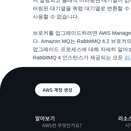
서 실행되고 클래식 미러링된 대기열이 없
러링된 대기열을 쿼럼 대기열로 변환할 수 
사용할 수 없습니다.
브로커를 업그레이드하려면 AWS Managemen
다. Amazon MQ는 RabbitMQ 4.2 브
업그레이드 프로세스에 대해 자세히 알
RabbitMQ 4 인스턴스가 제공되는 모든
리
AWS 계정 생성
알아보기
리소
AWS란 무엇인가요?
시