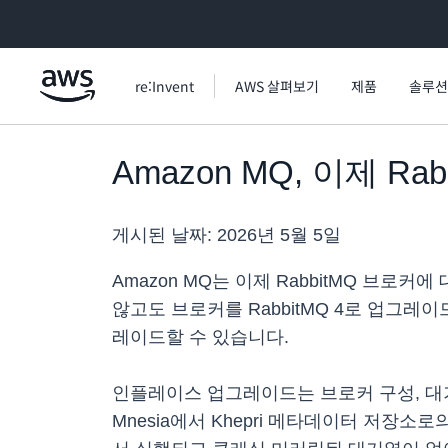
메인 콘텐츠로 건너뛰기
re:Invent
AWS 살펴보기
제품
솔루션
Amazon MQ, 이제 
게시된 날짜:
2026년 5월 5일
Amazon MQ는 이제 RabbitMQ 
않고도 브로커를 RabbitMQ 4로 업그레이드할 
레이드할 수 있습니다.
인플레이스 업그레이드는 브로커 구성, 대기열
Mnesia에서 Khepri 메타데이터 저장소