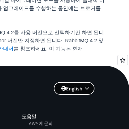
대기열 마이그레이션 도구를 사용하여 클래식 미
MQ가 업그레이드를 수행하는 동안에는 브로커를
bitMQ 4.2를 사용 버전으로 선택하기만 하면 됩니
or 버전만 지정하면 됩니다. RabbitMQ 4.2 및
안내서
를 참조하세요. 이 기능은 현재
English
도움말
AWS에 문의