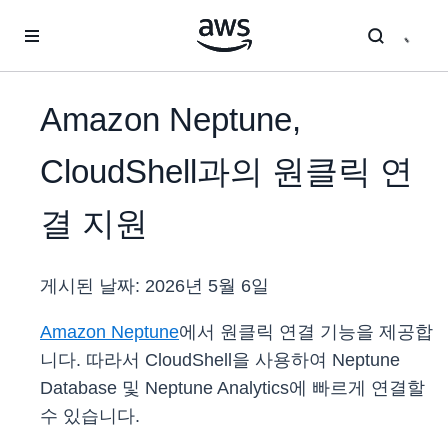
메인 콘텐츠로 건너뛰기
Amazon Neptune,
CloudShell과의 원클릭 연
결 지원
게시된 날짜:
2026년 5월 6일
Amazon Neptune
에서 원클릭 연결 기능을 제공합
니다. 따라서 CloudShell을 사용하여 Neptune
Database 및 Neptune Analytics에 빠르게 연결할
수 있습니다.