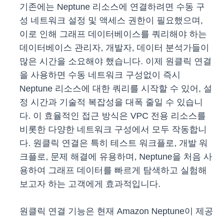
기존에는 Neptune 리소스에 연결하려면 수동 구
성 네트워크 설정 및 액세스 권한이 필요했으며,
이로 인해 그래프 데이터베이스를 쿼리해야 하는
데이터베이스 관리자, 개발자, 데이터 분석가들이
많은 시간을 소요해야 했습니다. 이제 원클릭 연결
을 사용하면 수동 네트워크 구성없이 즉시
Neptune 리소스에 대한 쿼리를 시작할 수 있어, 설
정 시간과 기술적 복잡성을 대폭 줄일 수 있습니
다. 이 효율적인 접근 방식은 VPC 전용 리소스를
비롯한 다양한 네트워크 구성에서 모두 작동합니
다. 원클릭 연결은 특히 테스트 워크플로, 개발 워
크플로, 문제 해결에 유용하며, Neptune을 처음 사
용하여 그래프 데이터를 빠르게 탐색하고 실험해
보고자 하는 고객에게 효과적입니다.
원클릭 연결 기능은 현재 Amazon Neptune이 제공