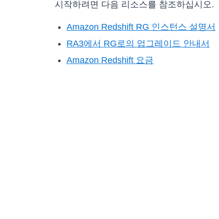
시작하려면 다음 리소스를 참조하십시오.
Amazon Redshift RG 인스턴스 설명서
RA3에서 RG로의 업그레이드 안내서
Amazon Redshift 요금