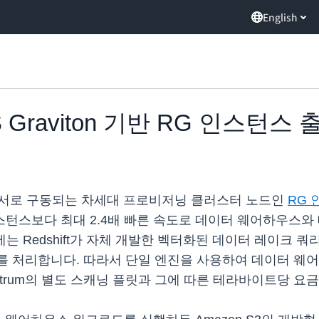
English
AWS Graviton 기반 RG 인스턴스 
ton 프로세서로 구동되는 차세대 프로비저닝 클러스터 노드인
RG
인스턴스보다 최대 2.4배 빠른 속도로 데이터 웨어하우스와
에는 Redshift가 자체 개발한 벡터화된 데이터 레이크
et 데이터를 처리합니다. 따라서 단일 엔진을 사용하여 데이터
Spectrum의 별도 스캐닝 플릿과 그에 따른 테라바이트당 