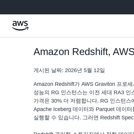
메인 콘텐츠로 건너뛰기
Amazon Redshift, 
게시된 날짜:
2026년 5월 12일
Amazon Redshift가 AWS Gravi
성능의 RG 인스턴스는 이전 세대 RA3 
가격은 30% 더 저렴합니다. RG 인스턴스
Apache Iceberg 데이터와 Parqu
실행할 수 있습니다. 그러면 Redshift 