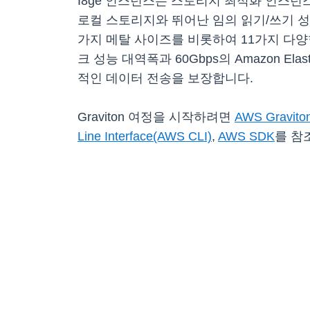
I8ge 인스턴스는 스토리지 최적화 인스턴
로컬 스토리지와 뛰어난 임의 읽기/쓰기 성
가지 메탈 사이즈를 비롯하여 11가지 다양
크 성능 대역폭과 60Gbps의 Amazon El
적인 데이터 전송을 보장합니다.
Graviton 여정을 시작하려면
AWS Gravi
Line Interface(AWS CLI)
,
AWS SDK
를 참