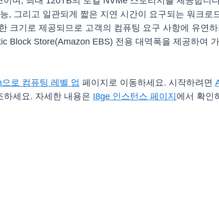
스이며, 최대 120TB의 로컬 NVMe 스토리지를 제공합
능, 그리고 일관되게 짧은 지연 시간이 요구되는 워크로
한 크기로 제공되므로 고객의 컴퓨팅 요구 사항에 유연하게 
astic Block Store(Amazon EBS) 전용 대역폭을
ton으로 컴퓨팅 레벨 업
페이지로 이동하세요. 시작하려면
조하세요. 자세한 내용은
I8ge 인스턴스 페이지
에서 확인