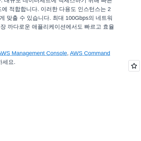
니다. 대규모 데이터세트에 액세스하기 위해 빠른
드에 적합합니다. 이러한 다용도 인스턴스는 2
맞출 수 있습니다. 최대 100Gbps의 네트워
 제공하여 가장 까다로운 애플리케이션에서도 빠르고 효율
AWS Management Console
,
AWS Command
하세요.