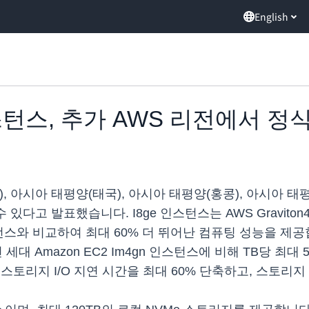
English
 인스턴스, 추가 AWS 리전에서 정
럽(파리), 아시아 태평양(태국), 아시아 태평양(홍콩), 아시아
수 있다고 발표했습니다. I8ge 인스턴스는 AWS Graviton
스턴스와 비교하여 최대 60% 더 뛰어난 컴퓨팅 성능을 제공합
 이전 세대 Amazon EC2 Im4gn 인스턴스에 비해 TB당
 스토리지 I/O 지연 시간을 최대 60% 단축하고, 스토리지 