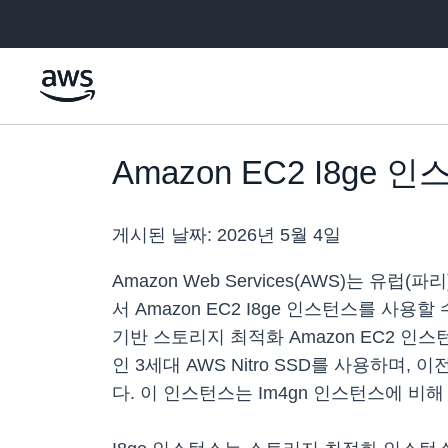
메인 콘텐츠로 건너뛰기
Amazon EC2 I8ge
게시된 날짜:
2026년 5월 4일
Amazon Web Services(AWS)는 유
서 Amazon EC2 I8ge 인스턴스를 사용할 
기반 스토리지 최적화 Amazon EC2 인
인 3세대 AWS Nitro SSD를 사용하며,
다. 이 인스턴스는 Im4gn 인스턴스에 비해