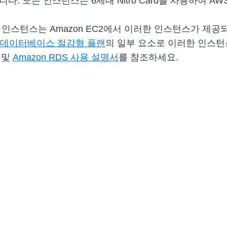
니다. 모든 인스턴스는 6세대 Nitro Card를 사용하여 AWS 
8a 및 R8a 인스턴스는 Amazon EC2에서 이러한 인스턴스가
데이터베이스 절감형 플랜
의 일부 요소로 이러한 인스턴
및
Amazon RDS 사용 설명서
를 참조하세요.