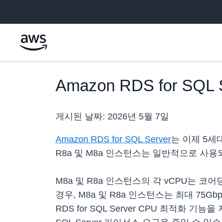
메인 콘텐츠로 건너뛰기
Amazon RDS for S
게시된 날짜:
2026년 5월 7일
Amazon RDS for SQL Server
는 이제 5세대
R8a 및 M8a 인스턴스는 일반적으로 사용
M8a 및 R8a 인스턴스의 각 vCPU는 
경우, M8a 및 R8a 인스턴스는 최대 75G
RDS for SQL Server CPU 최적화 