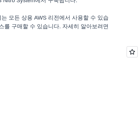
Nitro System에서 구축됩니다.
 제공되는 모든 상용 AWS 리전에서 사용할 수 있습
스를 구매할 수 있습니다. 자세히 알아보려면