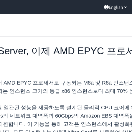
English
QL Server, 이제 AMD EPY
 AMD EPYC 프로세서로 구동되는 M8a 및 R8a 인스턴스를 
되는 인스턴스 크기의 동급 x86 인스턴스보다 최대 70%
코어당 일관된 성능을 제공하도록 설계된 물리적 CPU 코어에
bps의 네트워크 대역폭과 60Gbps의 Amazon EBS 대역
기능을 지원합니다. 이 기능을 통해 고객은 인스턴스에서 활성화된 v