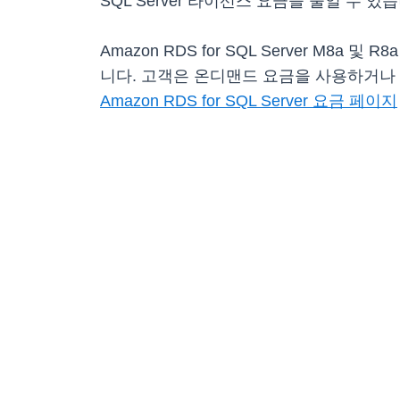
SQL Server 라이선스 요금을 줄일 수 있습
Amazon RDS for SQL Server M
니다. 고객은 온디맨드 요금을 사용하거나
Amazon RDS for SQL Server 요금 페이지