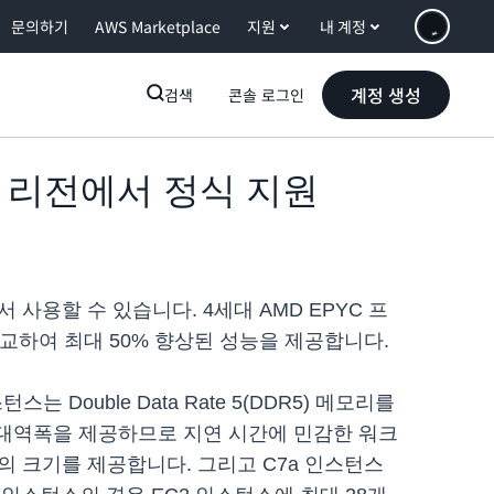
문의하기
AWS Marketplace
지원
내 계정
계정 생성
검색
콘솔 로그인
르) 리전에서 정식 지원
 사용할 수 있습니다. 4세대 AMD EPYC 프
 비교하여 최대 50% 향상된 성능을 제공합니다.
스는 Double Data Rate 5(DDR5) 메모리를
리 대역폭을 제공하므로 지연 시간에 민감한 워크
가지의 크기를 제공합니다. 그리고 C7a 인스턴스