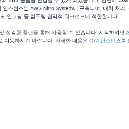
개의 EBS 볼륨을 연결할 수 있게 되었습니다. 반면에 C6a
인스턴스는 AWS Nitro System에 구축되며, 배치 처리,
디오 인코딩 등 컴퓨팅 집약적 워크로드에 적합합니다.
 및 절감형 플랜을 통해 사용할 수 있습니다. 시작하려면
로 이동하시기 바랍니다. 자세한 내용은
C7a 인스턴스
를