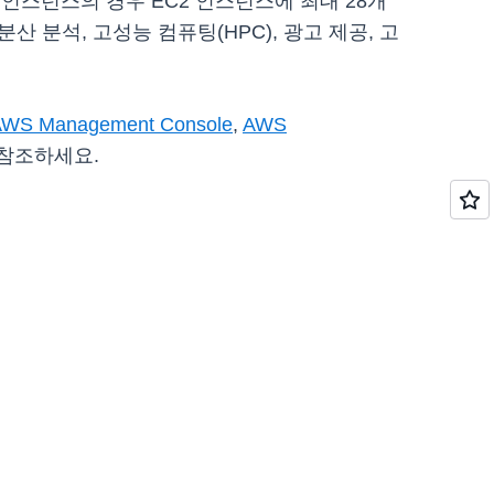
 인스턴스의 경우 EC2 인스턴스에 최대 28개
 분산 분석, 고성능 컴퓨팅(HPC), 광고 제공, 고
AWS Management Console
,
AWS
 참조하세요.