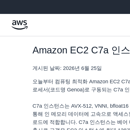
메인 콘텐츠로 건너뛰기
Amazon EC2 C7a
게시된 날짜:
2026년 6월 25일
오늘부터 컴퓨팅 최적화 Amazon EC2 C
로세서(코드명 Genoa)로 구동되는 C7a
C7a 인스턴스는 AVX-512, VNNI, bflo
통해 인 메모리 데이터에 고속으로 액세스할 
로드에 적합합니다. C7a 인스턴스는 베어 메