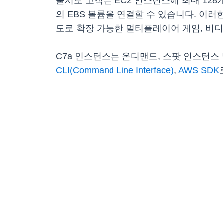
출시로 고객은 EC2 인스턴스에 최대 128
의 EBS 볼륨을 연결할 수 있습니다. 이러한 
도로 확장 가능한 멀티플레이어 게임, 비
C7a 인스턴스는 온디맨드, 스팟 인스턴스
CLI(Command Line Interface)
,
AWS SDK