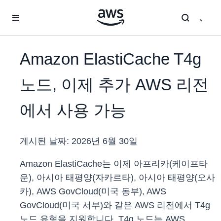
메인 콘텐츠로 건너뛰기
Amazon ElastiCache T4g
노드, 이제 추가 AWS 리전
에서 사용 가능
게시된 날짜:
2026년 6월 30일
Amazon ElastiCache는 이제 아프리카(케이프타
운), 아시아 태평양(자카르타), 아시아 태평양(오사
카), AWS GovCloud(미국 동부), AWS
GovCloud(미국 서부)와 같은 AWS 리전에서 T4g
노드 유형을 지원합니다. T4g 노드는 AWS