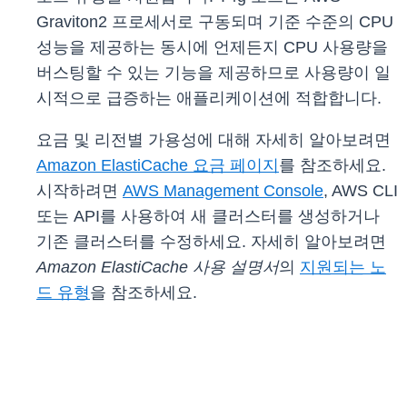
Graviton2 프로세서로 구동되며 기준 수준의 CPU
성능을 제공하는 동시에 언제든지 CPU 사용량을
버스팅할 수 있는 기능을 제공하므로 사용량이 일
시적으로 급증하는 애플리케이션에 적합합니다.
요금 및 리전별 가용성에 대해 자세히 알아보려면
Amazon ElastiCache 요금 페이지
를 참조하세요.
시작하려면
AWS Management Console
, AWS CLI
또는 API를 사용하여 새 클러스터를 생성하거나
기존 클러스터를 수정하세요. 자세히 알아보려면
Amazon ElastiCache 사용 설명서
의
지원되는 노
드 유형
을 참조하세요.