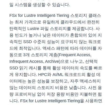
일 시스템을 생성할 수 있습니다.
FSx for Lustre Intelligent-Tiering 스토리지 클래스
는 최저 가격으로 유일하게 클라우드에서 완전히
탄력적인 Lustre 파일 스토리지를 제공합니다. 사
용 빈도가 높거나 낮은 데이터가 혼합되어 있어 지
속적인 SSD 수준의 성능이 요구되지 않는 워크로
드에 최적입니다. 액세스 패턴에 따라 데이터를 자
동으로 3개 스토리지 계층(Frequent Access,
Infrequent Access, Archive)으로 나누고, 선택적
SSD 읽기 캐시를 통해 활성 데이터의 속도를 빠르
게 유지합니다. HPC와 AI/ML 워크로드의 활성 데
이터에는 높은 성능을 보장하고, 자주 액세스하지
않는 데이터의 스토리지 비용은 낮춥니다. 사전 용
량 프로비저닝 없이 저장 용량 비용만 지불하면 됩
니다. FSx for Lustre Intelligent-Tiering을 사용하면