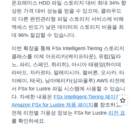
온프레미스 HDD 파일 스토리지 대비 최대 34% 향
상된 가격 대비 성능을 얻을 수 있으며, 클라우드
의 다른 완전관리형 파일 스토리지 서비스에 비해
액세스 빈도가 낮은 데이터의 스토리지 비용을 최
대 96% 절감할 수 있습니다.
이번 확장을 통해 FSx Intelligent-Tiering 스토리지
클래스를 이제 아프리카(케이프타운), 유럽(밀라
노, 파리, 스페인, 취리히), 아시아 태평양(하이데
라바드, 자카르타, 말레이시아, 멜버른, 오사카, 타
이베이, 태국), 남아메리카(상파울루) AWS 리전에
서 FSx for Lustre 파일 시스템에 사용할 수 있습니
다. 자세한 내용은
FSx Intelligent-Tiering 페이지
와
Amazon FSx for Lustre 제품 페이지
를 참조하고,
전체 리전별 가용성 정보는 FSx for Lustre
리전 표
를 확인하세요.