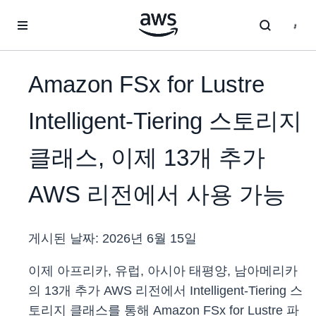
메인 콘텐츠로 건너뛰기
Amazon FSx for Lustre
Intelligent-Tiering 스토리지
클래스, 이제 13개 추가
AWS 리전에서 사용 가능
게시된 날짜:
2026년 6월 15일
이제 아프리카, 유럽, 아시아 태평양, 남아메리카
의 13개 추가 AWS 리전에서 Intelligent-Tiering 스
토리지 클래스를 통해 Amazon FSx for Lustre 파