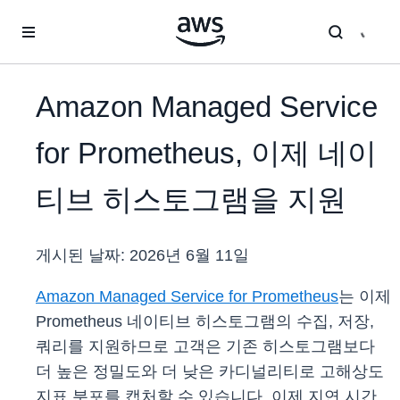
메인 콘텐츠로 건너뛰기
Amazon Managed Service
for Prometheus, 이제 네이
티브 히스토그램을 지원
게시된 날짜:
2026년 6월 11일
Amazon Managed Service for Prometheus
는 이제
Prometheus 네이티브 히스토그램의 수집, 저장,
쿼리를 지원하므로 고객은 기존 히스토그램보다
더 높은 정밀도와 더 낮은 카디널리티로 고해상도
지표 분포를 캡처할 수 있습니다. 이제 지연 시간,