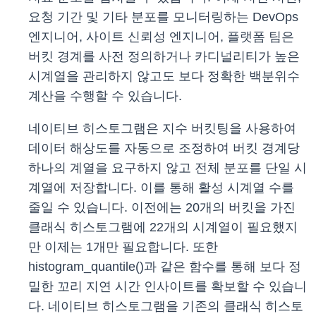
요청 기간 및 기타 분포를 모니터링하는 DevOps
엔지니어, 사이트 신뢰성 엔지니어, 플랫폼 팀은
버킷 경계를 사전 정의하거나 카디널리티가 높은
시계열을 관리하지 않고도 보다 정확한 백분위수
계산을 수행할 수 있습니다.
네이티브 히스토그램은 지수 버킷팅을 사용하여
데이터 해상도를 자동으로 조정하여 버킷 경계당
하나의 계열을 요구하지 않고 전체 분포를 단일 시
계열에 저장합니다. 이를 통해 활성 시계열 수를
줄일 수 있습니다. 이전에는 20개의 버킷을 가진
클래식 히스토그램에 22개의 시계열이 필요했지
만 이제는 1개만 필요합니다. 또한
histogram_quantile()과 같은 함수를 통해 보다 정
밀한 꼬리 지연 시간 인사이트를 확보할 수 있습니
다. 네이티브 히스토그램을 기존의 클래식 히스토