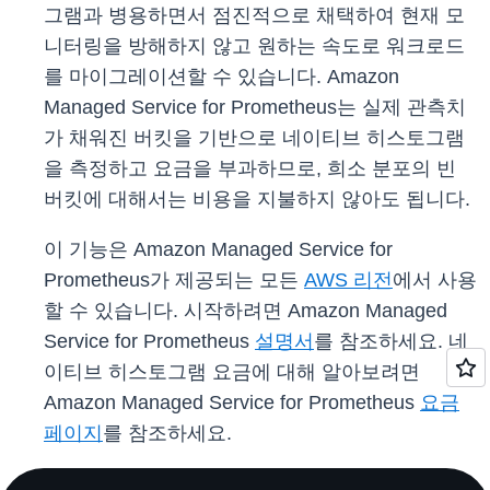
그램과 병용하면서 점진적으로 채택하여 현재 모
니터링을 방해하지 않고 원하는 속도로 워크로드
를 마이그레이션할 수 있습니다. Amazon
Managed Service for Prometheus는 실제 관측치
가 채워진 버킷을 기반으로 네이티브 히스토그램
을 측정하고 요금을 부과하므로, 희소 분포의 빈
버킷에 대해서는 비용을 지불하지 않아도 됩니다.
이 기능은 Amazon Managed Service for
Prometheus가 제공되는 모든
AWS 리전
에서 사용
할 수 있습니다. 시작하려면 Amazon Managed
Service for Prometheus
설명서
를 참조하세요. 네
이티브 히스토그램 요금에 대해 알아보려면
Amazon Managed Service for Prometheus
요금
페이지
를 참조하세요.