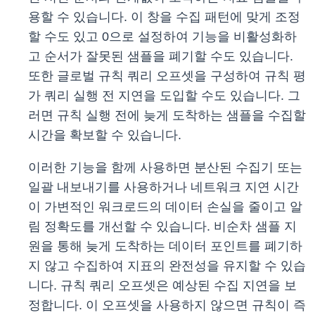
용할 수 있습니다. 이 창을 수집 패턴에 맞게 조정
할 수도 있고 0으로 설정하여 기능을 비활성화하
고 순서가 잘못된 샘플을 폐기할 수도 있습니다.
또한 글로벌 규칙 쿼리 오프셋을 구성하여 규칙 평
가 쿼리 실행 전 지연을 도입할 수도 있습니다. 그
러면 규칙 실행 전에 늦게 도착하는 샘플을 수집할
시간을 확보할 수 있습니다.
이러한 기능을 함께 사용하면 분산된 수집기 또는
일괄 내보내기를 사용하거나 네트워크 지연 시간
이 가변적인 워크로드의 데이터 손실을 줄이고 알
림 정확도를 개선할 수 있습니다. 비순차 샘플 지
원을 통해 늦게 도착하는 데이터 포인트를 폐기하
지 않고 수집하여 지표의 완전성을 유지할 수 있습
니다. 규칙 쿼리 오프셋은 예상된 수집 지연을 보
정합니다. 이 오프셋을 사용하지 않으면 규칙이 즉