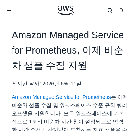
메인 콘텐츠로 건너뛰기
Amazon Managed Service
for Prometheus, 이제 비순
차 샘플 수집 지원
게시된 날짜:
2026년 6월 11일
Amazon Managed Service for Prometheus
는 이제
비순차 샘플 수집 및 워크스페이스 수준 규칙 쿼리
오프셋을 지원합니다. 모든 워크스페이스에 기본
적으로 1분의 비순차 시간 창이 설정되므로 엄격
한 시간 순서와 관계없이 도착하는 지표 샘플을 수