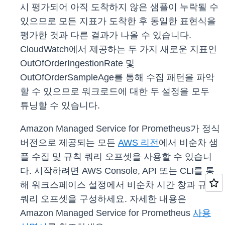
시 평가되어 아직 도착하지 않은 샘플이 누락될 수
있으므로 모든 지표가 도착한 후 동일한 표현식을
평가한 것과 다른 결과가 나올 수 있습니다.
CloudWatch에서 제공하는 두 가지 새로운 지표인
OutOfOrderIngestionRate 및
OutOfOrderSampleAge를 통해 수집 패턴을 파악
할 수 있으므로 워크로드에 대한 두 설정을 모두
튜닝할 수 있습니다.
Amazon Managed Service for Prometheus가 정식
버전으로 제공되는 모든
AWS 리전
에서 비순차 샘
플 수집 및 규칙 쿼리 오프셋을 사용할 수 있습니
다. 시작하려면 AWS Console, API 또는 CLI를 통
해 워크스페이스 설정에서 비순차 시간 창과 규칙
쿼리 오프셋을 구성하세요. 자세한 내용은
Amazon Managed Service for Prometheus
사용