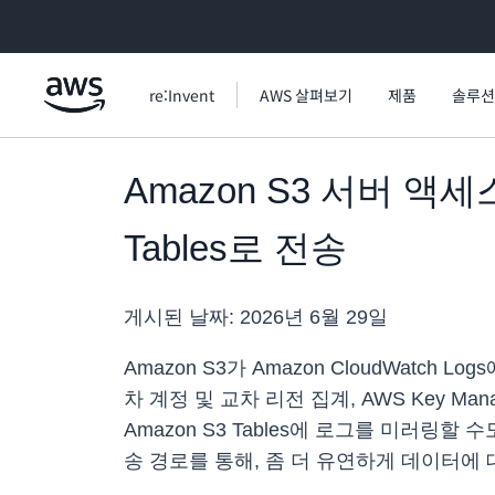
메인 콘텐츠로 건너뛰기
re:Invent
AWS 살펴보기
제품
솔루션
Amazon S3 서버 액세스 
Tables로 전송
게시된 날짜:
2026년 6월 29일
Amazon S3가 Amazon CloudWat
차 계정 및 교차 리전 집계, AWS Key Man
Amazon S3 Tables에 로그를 미러링
송 경로를 통해, 좀 더 유연하게 데이터에