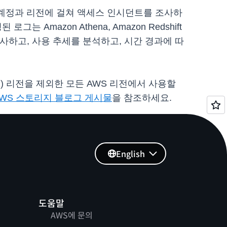
여러 계정과 리전에 걸쳐 액세스 인시던트를 조사하
 Amazon Athena, Amazon Redshift
감사하고, 사용 추세를 분석하고, 시간 경과에 따
(미국) 리전을 제외한 모든 AWS 리전에서 사용할
AWS 스토리지 블로그 게시물
을 참조하세요.
English
도움말
AWS에 문의