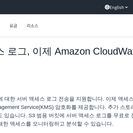
English
요금
리소스
로그, 이제 Amazon CloudWatc
ch Logs에 대한 서버 액세스 로그 전송을 지원합니다. 이제 
agement Service(KMS) 암호화를 제공합니다. 추가 스토
할 수도 있습니다. S3 범용 버킷에 서버 액세스 로그를 무
 대한 액세스를 모니터링하고 분석할 수 있습니다.