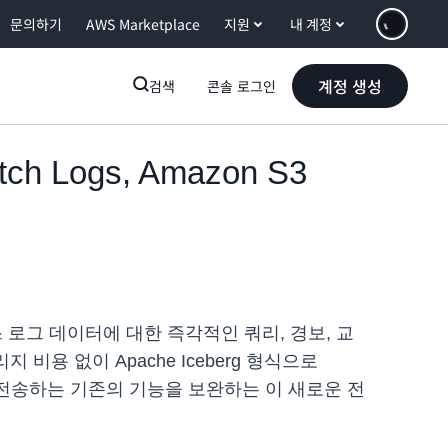
문의하기
AWS Marketplace
지원
내 계정
계정 생성
검색
콘솔 로그인
h Logs, Amazon S3
액세스 로그 데이터에 대한 즉각적인 쿼리, 경보, 교
리지 비용 없이 Apache Iceberg 형식으로
료로 전송하는 기존의 기능을 보완하는 이 새로운 전