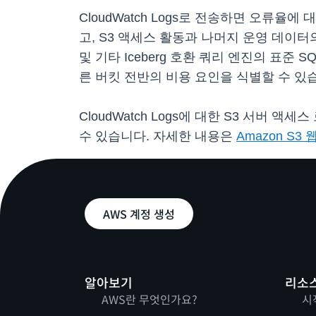
CloudWatch Logs로 전송하면 오류
고, S3 액세스 활동과 나머지 운영 데이터의 상호
및 기타 Iceberg 호환 쿼리 엔진의 표
른 버킷 전반의 비용 요인을 식별할 수 있
CloudWatch Logs에 대한 S3 서버 액
수 있습니다. 자세한 내용은
Amazon S3
AWS 계정 생성
알아보기
리소
AWS란 무엇인가요?
시