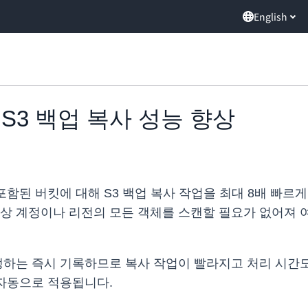
English
on S3 백업 복사 성능 향상
가 포함된 버킷에 대해 S3 백업 복사 작업을 최대 8배 빠르
상 계정이나 리전의 모든 객체를 스캔할 필요가 없어져 여러
발생하는 즉시 기록하므로 복사 작업이 빨라지고 처리 시간도
 자동으로 적용됩니다.