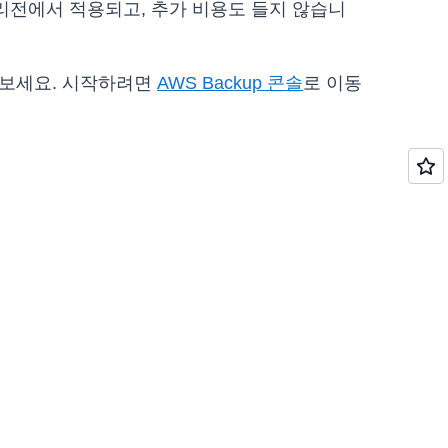
WS 리전에서 적용되고, 추가 비용도 들지 않습니
펴보세요. 시작하려면
AWS Backup 콘솔
로 이동