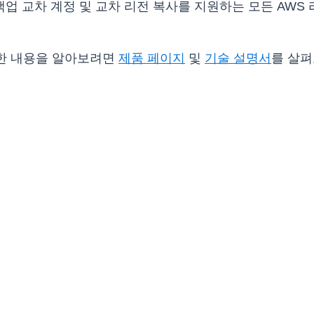
 S3 백업 교차 계정 및 교차 리전 복사를 지원하는 모든 A
한 자세한 내용을 알아보려면
제품 페이지
및
기술 설명서
를 살