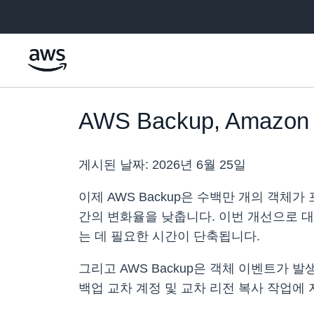
메인 콘텐츠로 건너뛰기
AWS Backup, Amaz
게시된 날짜:
2026년 6월 25일
이제 AWS Backup은 수백만 개의 객체
간의 변화율을 낮춥니다. 이번 개선으로 대
는 데 필요한 시간이 단축됩니다.
그리고 AWS Backup은 객체 이벤트가 
백업 교차 계정 및 교차 리전 복사 작업에