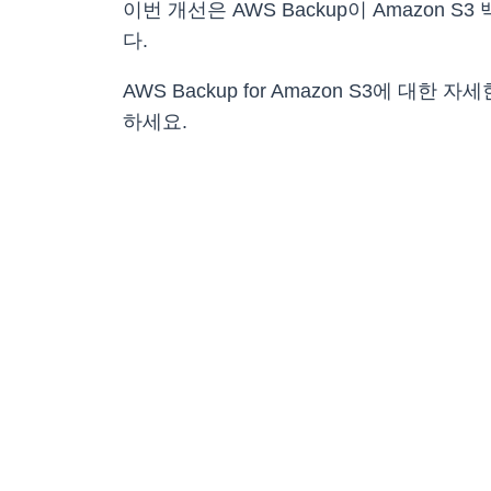
이번 개선은 AWS Backup이 Amazon
다.
AWS Backup for Amazon S3에 대
하세요.