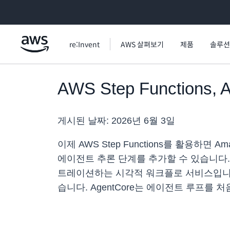
메인 콘텐츠로 건너뛰기
re:Invent
AWS 살펴보기
제품
솔루션
AWS Step Functio
게시된 날짜:
2026년 6월 3일
이제 AWS Step Functions를 활용하면
에이전트 추론 단계를 추가할 수 있습니다
트레이션하는 시각적 워크플로 서비스입니다. 
습니다. AgentCore는 에이전트 루프를