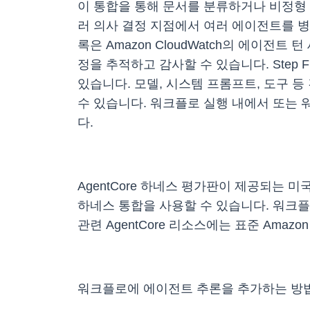
이 통합을 통해 문서를 분류하거나 비정형
러 의사 결정 지점에서 여러 에이전트를 병
록은 Amazon CloudWatch의 에이전
정을 추적하고 감사할 수 있습니다. Step F
있습니다. 모델, 시스템 프롬프트, 도구 
수 있습니다. 워크플로 실행 내에서 또는 
다.
AgentCore 하네스 평가판이 제공되는 미
하네스 통합을 사용할 수 있습니다. 워크플로 
관련 AgentCore 리소스에는 표준 Amazon 
워크플로에 에이전트 추론을 추가하는 방법에 대