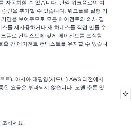
 자동화할 수 있습니다. 단일 워크플로의 여
 승인을 추가할 수 있습니다. 워크플로 실행 기
용량, 기간을 보여주므로 모든 에이전트의 의사 결
기존 하네스를 재사용하거나 새 하네스를 직접 만들 수
 워크플로 컨텍스트에 맞게 에이전트를 조정할
 호출 간 에이전트 컨텍스트를 유지할 수 있습니
푸르트), 아시아 태평양(시드니) AWS 리전에서
가 통합 요금은 부과되지 않습니다. 모델 추론 및
참조하세요.