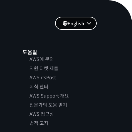
English
도움말
AWS에 문의
지원 티켓 제출
AWS re:Post
지식 센터
AWS Support 개요
전문가의 도움 받기
AWS 접근성
법적 고지