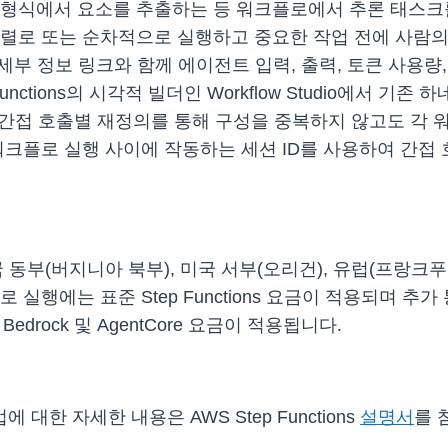
 형식에서 요소를 추출하는 등 워크플로에서 추론 태스크를
렬로 또는 순차적으로 실행하고 중요한 작업 전에 사람의
트 턴 세부 정보 링크와 함께 에이전트 입력, 출력, 토큰 사
unctions의 시각적 빌더인 Workflow Studio에서 
등 간접 호출별 재정의를 통해 구성을 중복하지 않고도 각
워크플로 실행 사이에 작동하는 세션 ID를 사용하여 간접
국 동부(버지니아 북부), 미국 서부(오리건), 유럽(프랑크
실행에는 표준 Step Functions 요금이 적용되며 추
Bedrock 및 AgentCore 요금이 적용됩니다.
한 자세한 내용은 AWS Step Functions
설명서
를 