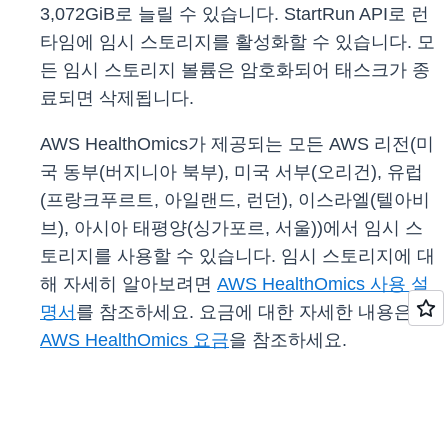
3,072GiB로 늘릴 수 있습니다. StartRun API로 런
타임에 임시 스토리지를 활성화할 수 있습니다. 모
든 임시 스토리지 볼륨은 암호화되어 태스크가 종
료되면 삭제됩니다.
AWS HealthOmics가 제공되는 모든 AWS 리전(미
국 동부(버지니아 북부), 미국 서부(오리건), 유럽
(프랑크푸르트, 아일랜드, 런던), 이스라엘(텔아비
브), 아시아 태평양(싱가포르, 서울))에서 임시 스
토리지를 사용할 수 있습니다. 임시 스토리지에 대
해 자세히 알아보려면
AWS HealthOmics 사용 설
명서
를 참조하세요. 요금에 대한 자세한 내용은
AWS HealthOmics 요금
을 참조하세요.