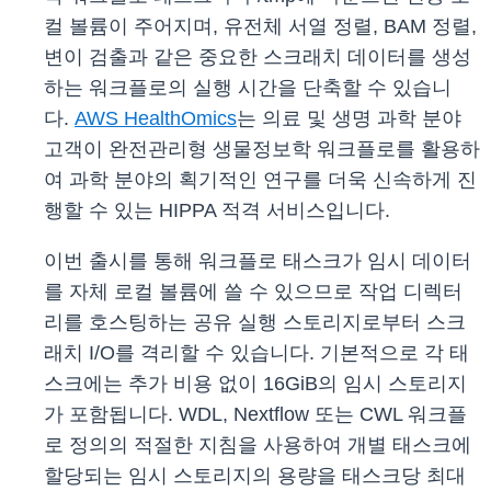
컬 볼륨이 주어지며, 유전체 서열 정렬, BAM 정렬,
변이 검출과 같은 중요한 스크래치 데이터를 생성
하는 워크플로의 실행 시간을 단축할 수 있습니
다.
AWS HealthOmics
는 의료 및 생명 과학 분야
고객이 완전관리형 생물정보학 워크플로를 활용하
여 과학 분야의 획기적인 연구를 더욱 신속하게 진
행할 수 있는 HIPPA 적격 서비스입니다.
이번 출시를 통해 워크플로 태스크가 임시 데이터
를 자체 로컬 볼륨에 쓸 수 있으므로 작업 디렉터
리를 호스팅하는 공유 실행 스토리지로부터 스크
래치 I/O를 격리할 수 있습니다. 기본적으로 각 태
스크에는 추가 비용 없이 16GiB의 임시 스토리지
가 포함됩니다. WDL, Nextflow 또는 CWL 워크플
로 정의의 적절한 지침을 사용하여 개별 태스크에
할당되는 임시 스토리지의 용량을 태스크당 최대