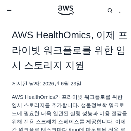
메인 콘텐츠로 건너뛰기
AWS HealthOmics, 이제 프
라이빗 워크플로를 위한 임
시 스토리지 지원
게시된 날짜:
2026년 6월 23일
AWS HealthOmics가 프라이빗 워크플로를 위한
임시 스토리지를 추가합니다. 생물정보학 워크로
드에 필요한 더욱 일관된 실행 성능과 비용 절감을
위해 전용 스크래치 스페이스를 제공합니다. 이제
각 워크플로 태스크마다 /tmp에 마운트된 전용 로