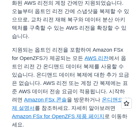
화된 AWS 리전의 계정 간에만 지원되었습니다.
오늘부터 옵트인 리전 간에 스냅샷을 복제할 수 있
으므로, 교차 리전 재해 복구와 데이터 분산 아키
텍처를 구축할 수 있는 AWS 리전을 확장할 수 있
습니다.
지원되는 옵트인 리전을 포함하여 Amazon FSx
for OpenZFS가 제공되는 모든
AWS 리전
에서 옵
트인 리전 간 온디맨드 데이터 복제를 사용할 수
있습니다. 온디맨드 데이터 복제에 대한 추가 요금
은 없습니다. AWS 리전 또는 계정 간 복제에는 표
준 AWS 데이터 전송 요금이 적용됩니다. 시작하
려면
Amazon FSx 콘솔
을 방문하거나
온디맨드 복
제 설명서
를 참조하세요. 자세히 알아보려면
Amazon FSx for OpenZFS 제품 페이지
로 이동하
세요.