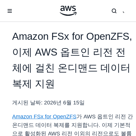
메인 콘텐츠로 건너뛰기
Amazon FSx for OpenZFS,
이제 AWS 옵트인 리전 전
체에 걸친 온디맨드 데이터
복제 지원
게시된 날짜:
2026년 6월 15일
Amazon FSx for OpenZFS
가 AWS 옵트인 리전 간
온디맨드 데이터 복제를 지원합니다. 이제 기본적
으로 활성화된 AWS 리전 이외의 리전으로도 볼륨