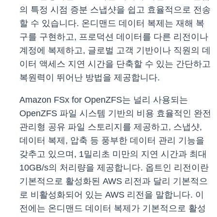
의 특정 시점 증분 스냅샷을 쉽고 효율적으로 전송
할 수 있습니다. 온디맨드 데이터 복제는 재해 복
구를 구현하고, 프로덕션 데이터를 다른 리전이나
계정에 복제하고, 글로벌 고객 기반이나 직원의 데
이터 액세스 지연 시간을 단축할 수 있는 간단하고
복원력이 뛰어난 방법을 제공합니다.
Amazon FSx for OpenZFS는 널리 사용되는
OpenZFS 파일 시스템 기반의 비용 효율적인 완전
관리형 공유 파일 스토리지를 제공하고, 스냅샷,
데이터 복제, 압축 등 풍부한 데이터 관리 기능을
갖추고 있으며, 1밀리초 미만의 지연 시간과 최대
10GB/s의 처리량을 제공합니다. 옵트인 리전이란
기본적으로 활성화된 AWS 리전과 달리 기본적으
로 비활성화되어 있는 AWS 리전을 말합니다. 이
전에는 온디맨드 데이터 복제가 기본적으로 활성