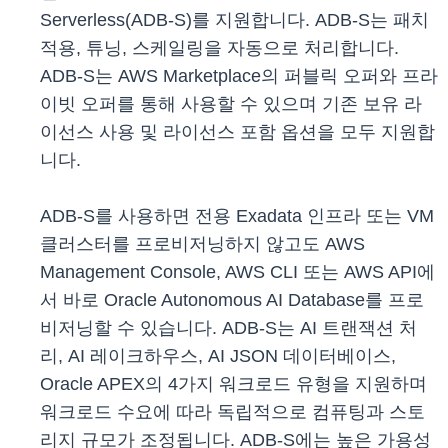
Serverless(ADB-S)를 지원합니다. ADB-S는 패치
적용, 튜닝, 스케일링을 자동으로 처리합니다.
ADB-S는 AWS Marketplace의 퍼블릭 오퍼와 프라
이빗 오퍼를 통해 사용할 수 있으며 기존 보유 라
이선스 사용 및 라이선스 포함 옵션을 모두 지원합
니다.
ADB-S를 사용하면 전용 Exadata 인프라 또는 VM
클러스터를 프로비저닝하지 않고도 AWS
Management Console, AWS CLI 또는 AWS API에
서 바로 Oracle Autonomous AI Database를 프로
비저닝할 수 있습니다. ADB-S는 AI 트랜잭션 처
리, AI 레이크하우스, AI JSON 데이터베이스,
Oracle APEX의 4가지 워크로드 유형을 지원하며
워크로드 수요에 따라 독립적으로 컴퓨팅과 스토
리지 규모가 조정됩니다. ADB-S에는 높은 가용성