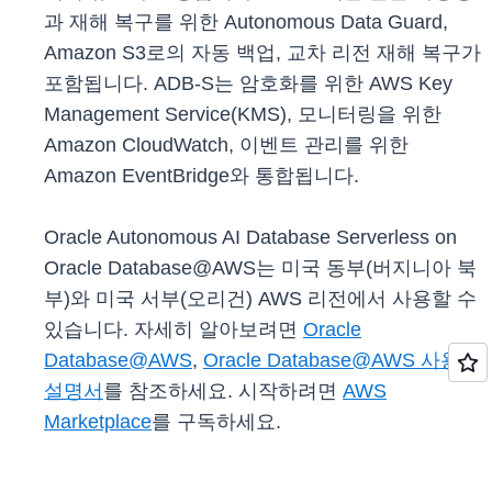
과 재해 복구를 위한 Autonomous Data Guard,
Amazon S3로의 자동 백업, 교차 리전 재해 복구가
포함됩니다. ADB-S는 암호화를 위한 AWS Key
Management Service(KMS), 모니터링을 위한
Amazon CloudWatch, 이벤트 관리를 위한
Amazon EventBridge와 통합됩니다.
Oracle Autonomous AI Database Serverless on
Oracle Database@AWS는 미국 동부(버지니아 북
부)와 미국 서부(오리건) AWS 리전에서 사용할 수
있습니다. 자세히 알아보려면
Oracle
Database@AWS
,
Oracle Database@AWS 사용
설명서
를 참조하세요. 시작하려면
AWS
Marketplace
를 구독하세요.