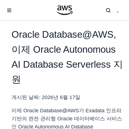
메인 콘텐츠로 건너뛰기
Oracle Database@AWS,
이제 Oracle Autonomous
AI Database Serverless 지
원
게시된 날짜:
2026년 6월 17일
이제 Oracle Database@AWS가 Exadata 인프라
기반의 완전 관리형 Oracle 데이터베이스 서비스
인 Oracle Autonomous AI Database