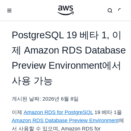
메인 콘텐츠로 건너뛰기
PostgreSQL 19 베타 1, 이
제 Amazon RDS Database
Preview Environment에서
사용 가능
게시된 날짜:
2026년 6월 8일
이제
Amazon RDS for PostgreSQL
19 베타 1을
Amazon RDS Database Preview Environment
에
서 사용할 수 있으며, Amazon RDS for