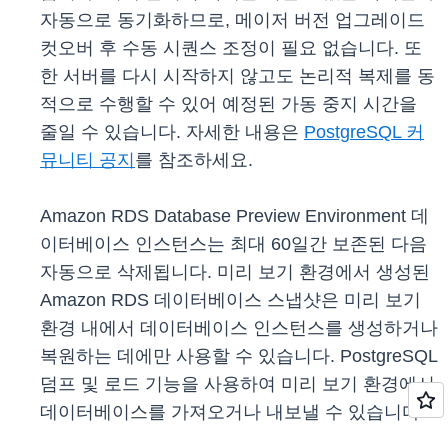
자동으로 동기화하므로, 메이저 버전 업그레이드
컷오버 후 수동 시퀀스 조정이 필요 없습니다. 또
한 서버를 다시 시작하지 않고도 논리적 복제를 동
적으로 수행할 수 있어 예정된 가동 중지 시간을
줄일 수 있습니다. 자세한 내용은
PostgreSQL 커
뮤니티 공지
를 참조하세요.
Amazon RDS Database Preview Environment 데
이터베이스 인스턴스는 최대 60일간 보존된 다음
자동으로 삭제됩니다. 미리 보기 환경에서 생성된
Amazon RDS 데이터베이스 스냅샷은 미리 보기
환경 내에서 데이터베이스 인스턴스를 생성하거나
복원하는 데에만 사용할 수 있습니다. PostgreSQL
덤프 및 로드 기능을 사용하여 미리 보기 환경에서
데이터베이스를 가져오거나 내보낼 수 있습니다.