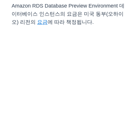
Amazon RDS Database Preview Environment 데
이터베이스 인스턴스의 요금은 미국 동부(오하이
오) 리전의
요금
에 따라 책정됩니다.