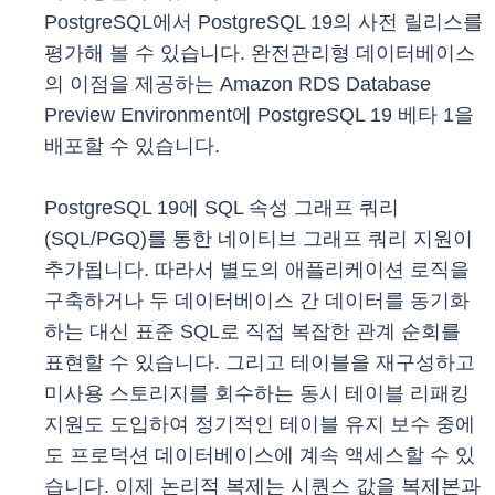
PostgreSQL에서 PostgreSQL 19의 사전 릴리스를
평가해 볼 수 있습니다. 완전관리형 데이터베이스
의 이점을 제공하는 Amazon RDS Database
Preview Environment에 PostgreSQL 19 베타 1을
배포할 수 있습니다.
PostgreSQL 19에 SQL 속성 그래프 쿼리
(SQL/PGQ)를 통한 네이티브 그래프 쿼리 지원이
추가됩니다. 따라서 별도의 애플리케이션 로직을
구축하거나 두 데이터베이스 간 데이터를 동기화
하는 대신 표준 SQL로 직접 복잡한 관계 순회를
표현할 수 있습니다. 그리고 테이블을 재구성하고
미사용 스토리지를 회수하는 동시 테이블 리패킹
지원도 도입하여 정기적인 테이블 유지 보수 중에
도 프로덕션 데이터베이스에 계속 액세스할 수 있
습니다. 이제 논리적 복제는 시퀀스 값을 복제본과