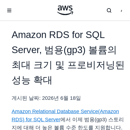
메인 콘텐츠로 건너뛰기
Amazon RDS for SQL
Server, 범용(gp3) 볼륨의
최대 크기 및 프로비저닝된
성능 확대
게시된 날짜:
2026년 6월 18일
Amazon Relational Database Service(Amazon
RDS) for SQL Server
에서 이제 범용(gp3) 스토리
지에 대해 더 높은 볼륨 수준 한도를 지원합니다.