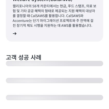
캘리포니아의 58개 카운티에서는 현금, 푸드 스탬프, 의료 보
험 및 기타 공공 혜택의 형태로 제공되는 지원 혜택의 대상자
를 결정할 때 CalSAWS를 활용합니다. CalSAWS와
Accenture는 단기 마이그레이션 프로젝트와 주 전역에 걸
친 장기적 제도 시행을 지원하는 데 AWS를 활용했습니다.
더 보기
새로운 클라우드 기반 IT 전략을 정의하기 위한 협업 -
Accenture와 Moneta
고객 성공 사례
클라우드와 AWS를 활용하여 의료 서비스를 간소화한
Anthem의 사례
Putnam의 AWS 기반 데이터 혁신
2엑사바이트가 넘는 데이터 - Verizon의 클라우드 도입