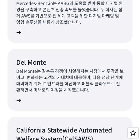
Mercedes-Benz.io는 AABG의 도움을 받아 통합 디지털 환
경을 구축하고 콘텐츠 전송 속도를 높였습니다. 두 회사는 함
께 AWS를 기반으로 전 세계 고객을 위한 디지털 마케팅 및
영업 솔루션을 새롭게 창조했습니다.
더 보기
Del Monte
Del Monte는 갈수록 경쟁이 치열해지는 시장에서 두각을 보
이고, 변화하는 고객의 기대치에 대응하며, 다음 성장 단계에
대비하기 위해 IT 인프라를 혁신하고 퍼블릭 클라우드로 전
환하면서 미래로의 여정을 시작했습니다.
더 보기
California Statewide Automated
Welfare System(CalSAWS)