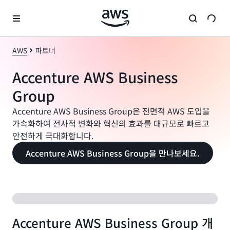
메인 콘텐츠로 건너뛰기
AWS
파트너
Accenture AWS Business
Group
Accenture AWS Business Group은 전면적 AWS 도입을
가속화하여 전사적 변화와 혁신의 효과를 대규모로 빠르고
안전하게 극대화합니다.
Accenture AWS Business Group을 만나보세요.
Accenture AWS Business Group 개