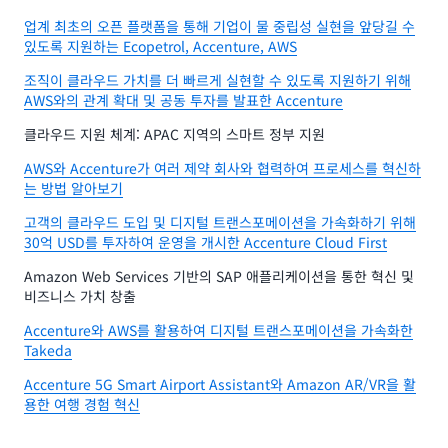
업계 최초의 오픈 플랫폼을 통해 기업이 물 중립성 실현을 앞당길 수
있도록 지원하는 Ecopetrol, Accenture, AWS
조직이 클라우드 가치를 더 빠르게 실현할 수 있도록 지원하기 위해
AWS와의 관계 확대 및 공동 투자를 발표한 Accenture
클라우드 지원 체계: APAC 지역의 스마트 정부 지원
AWS와 Accenture가 여러 제약 회사와 협력하여 프로세스를 혁신하
는 방법 알아보기
고객의 클라우드 도입 및 디지털 트랜스포메이션을 가속화하기 위해
30억 USD를 투자하여 운영을 개시한 Accenture Cloud First
Amazon Web Services 기반의 SAP 애플리케이션을 통한 혁신 및
비즈니스 가치 창출
Accenture와 AWS를 활용하여 디지털 트랜스포메이션을 가속화한
Takeda
Accenture 5G Smart Airport Assistant와 Amazon AR/VR을 활
용한 여행 경험 혁신