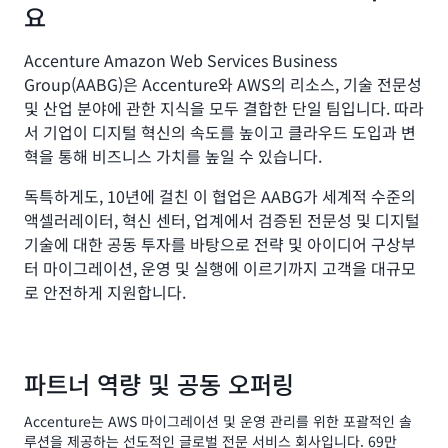
요
Accenture Amazon Web Services Business
Group(AABG)은 Accenture와 AWS의 리소스, 기술 전문성
및 산업 분야에 관한 지식을 모두 결합한 단일 팀입니다. 따라
서 기업이 디지털 혁신의 속도를 높이고 클라우드 도입과 변
혁을 통해 비즈니스 가치를 높일 수 있습니다.
독특하게도, 10년에 걸친 이 협업은 AABG가 세계적 수준의
액셀러레이터, 혁신 센터, 업계에서 검증된 전문성 및 디지털
기술에 대한 공동 투자를 바탕으로 전략 및 아이디어 구상부
터 마이그레이션, 운영 및 실행에 이르기까지 고객을 대규모
로 안전하게 지원합니다.
파트너 역량 및 공동 오퍼링
Accenture는 AWS 마이그레이션 및 운영 관리를 위한 포괄적인 솔
루션을 제공하는 선도적인 글로벌 전문 서비스 회사입니다. 69만