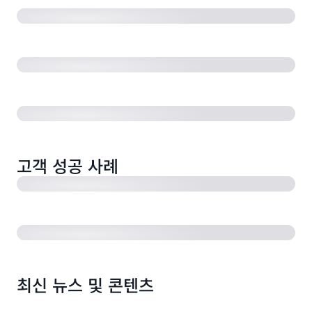
고객을 최우선으로 하는 미션을 바탕으로 하는 성과(연방
정부) - Accenture와 FBI
클라우드의 데이터를 활용한 의학 혁신
Fannie Mae의 기술 혁명
고객 성공 사례
가장 혁신적인 Connect 배포 - Accenture & ESDC
최신 뉴스 및 콘텐츠