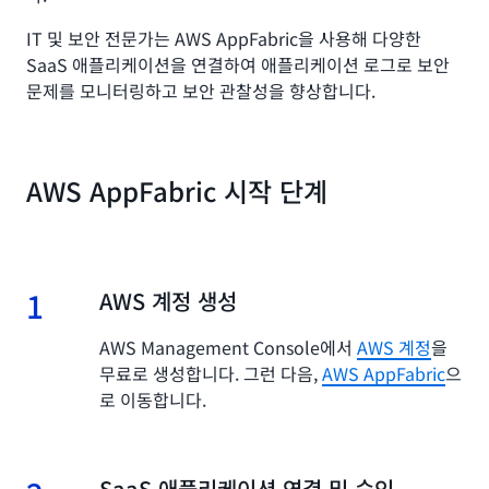
IT 및 보안 전문가는 AWS AppFabric을 사용해 다양한
SaaS 애플리케이션을 연결하여 애플리케이션 로그로 보안
문제를 모니터링하고 보안 관찰성을 향상합니다.
AWS AppFabric 시작 단계
1
1.
AWS 계정 생성
AWS Management Console에서
AWS 계정
을
무료로 생성합니다. 그런 다음,
AWS AppFabric
으
로 이동합니다.
2.
SaaS 애플리케이션 연결 및 승인