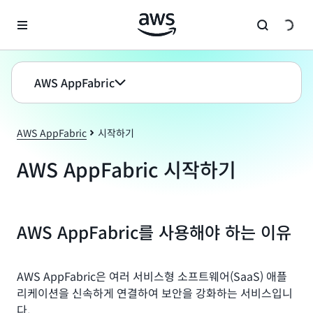
메인 콘텐츠로 건너뛰기
AWS AppFabric
AWS AppFabric
시작하기
AWS AppFabric 시작하기
AWS AppFabric를 사용해야 하는 이유
AWS AppFabric은 여러 서비스형 소프트웨어(SaaS) 애플
리케이션을 신속하게 연결하여 보안을 강화하는 서비스입니
다.