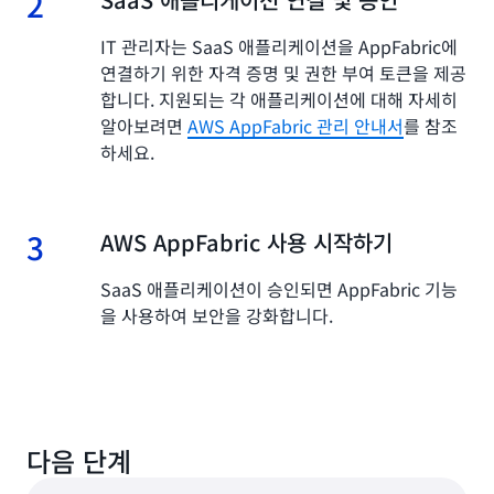
2
IT 관리자는 SaaS 애플리케이션을 AppFabric에
연결하기 위한 자격 증명 및 권한 부여 토큰을 제공
합니다. 지원되는 각 애플리케이션에 대해 자세히
알아보려면
AWS AppFabric 관리 안내서
를 참조
하세요.
3
3.
AWS AppFabric 사용 시작하기
SaaS 애플리케이션이 승인되면 AppFabric 기능
을 사용하여 보안을 강화합니다.
다음 단계