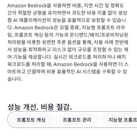
Amazon Bedrock을 사용하면 비용, 지연 시간 및 정확도
간의 적절한 균형을 유지하면서 과도한 비용 지출 없이 생성
형 AI 애플리케이션의 성능을 효율적으로 보장할 수 있습니
다. Amazon Bedrock은 모델 증류, 지능형 프롬프트 라우
팅, 프롬프트 캐싱 등의 기능과 온디맨드/배치/프로비저닝된
처리량을 비롯한 유연한 추론 옵션을 통해, 사용 사례 전반에
서 성능을 최적화하고 리스크 없이 규모를 조정할 수 있는 제
어 기능을 제공합니다. 실시간 워크로드를 처리하거나 배치
워크로드를 처리할 때, Amazon Bedrock을 사용하면 더 스
마트하고 간결하며 비용 효율적인 AI 시스템을 구축할 수 있
습니다.
성능 개선. 비용 절감.
프롬프트 캐싱
프롬프트 관리
지능형 프롬프