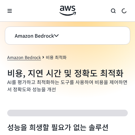
메인 콘텐츠로 건너뛰기
Amazon Bedrock
Amazon Bedrock
비용 최적화
비용, 지연 시간 및 정확도 최적화
AI를 평가하고 최적화하는 도구를 사용하여 비용을 제어하면
서 정확도와 성능을 개선
성능을 희생할 필요가 없는 솔루션