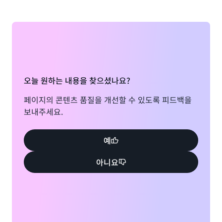
오늘 원하는 내용을 찾으셨나요?
페이지의 콘텐츠 품질을 개선할 수 있도록 피드백을
보내주세요.
예
아니요