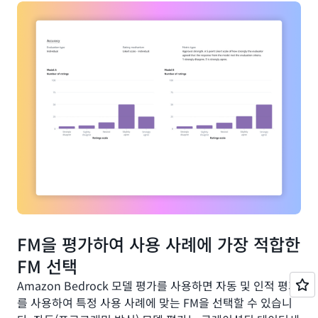
FM을 평가하여 사용 사례에 가장 적합한
FM 선택
Amazon Bedrock 모델 평가를 사용하면 자동 및 인적 평가
를 사용하여 특정 사용 사례에 맞는 FM을 선택할 수 있습니