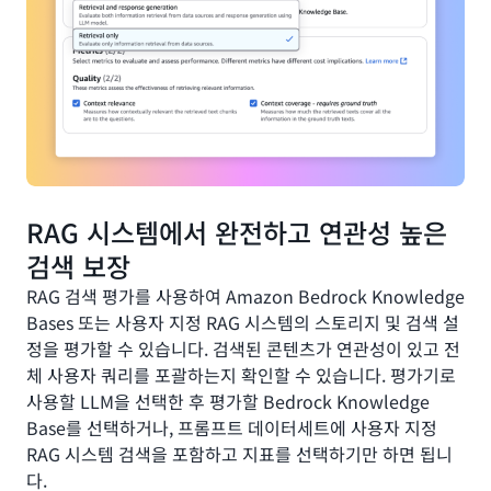
RAG 시스템에서 완전하고 연관성 높은
검색 보장
RAG 검색 평가를 사용하여 Amazon Bedrock Knowledge
Bases 또는 사용자 지정 RAG 시스템의 스토리지 및 검색 설
정을 평가할 수 있습니다. 검색된 콘텐츠가 연관성이 있고 전
체 사용자 쿼리를 포괄하는지 확인할 수 있습니다. 평가기로
사용할 LLM을 선택한 후 평가할 Bedrock Knowledge
Base를 선택하거나, 프롬프트 데이터세트에 사용자 지정
RAG 시스템 검색을 포함하고 지표를 선택하기만 하면 됩니
다.