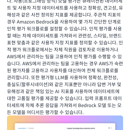
다. 자동(프로그래밍 방식) 모델 평가는 큐레이션된 데이터세
트 및 사용자 지정 데이터세트를 사용하고 정확성, 견고성, 유
해성과 같은 사전 정의된 지표를 제공합니다. 주관적 지표의
경우 Amazon Bedrock을 사용하여 몇 가지 간단한 단계로
인적 평가 워크플로를 설정할 수 있습니다. 인적 평가를 사용
할 때는 자체 데이터세트를 가져와서 관련성, 스타일, 브랜드
표현 맞춤과 같은 사용자 지정 지표를 정의할 수 있습니다. 인
적 평가 워크플로에서는 자체 직원을 검토자로 이용하거나
AWS에서 관리하는 팀을 고용하여 인적 평가를 수행할 수 있
습니다. AWS에서 관리하는 팀을 고용하는 경우 AWS가 숙련
된 평가자를 고용하고 사용자를 대신하여 전체 워크플로를
관리합니다. 또한 평가형 LLM를 사용하여 정확성, 완전성,
충실도(할루시네이션)와 같은 지표뿐만 아니라 답변 거부 및
유해성과 같은 책임 있는 AI 지표를 사용하여 데이터세트에
대한 고품질 평가를 제공할 수 있습니다. 입력 프롬프트 데이
터세트에 자체 추론 응답을 가져와서 Bedrock 모델 또는 모
든 모델을 어디서든 평가할 수 있습니다.