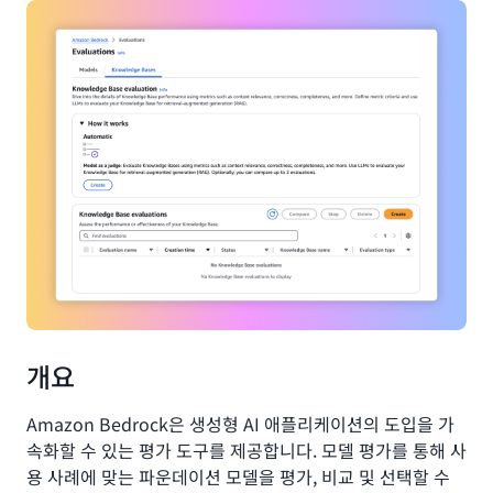
개요
Amazon Bedrock은 생성형 AI 애플리케이션의 도입을 가
속화할 수 있는 평가 도구를 제공합니다. 모델 평가를 통해 사
용 사례에 맞는 파운데이션 모델을 평가, 비교 및 선택할 수