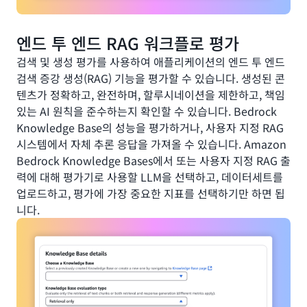
엔드 투 엔드 RAG 워크플로 평가
검색 및 생성 평가를 사용하여 애플리케이션의 엔드 투 엔드
검색 증강 생성(RAG) 기능을 평가할 수 있습니다. 생성된 콘
텐츠가 정확하고, 완전하며, 할루시네이션을 제한하고, 책임
있는 AI 원칙을 준수하는지 확인할 수 있습니다. Bedrock
Knowledge Base의 성능을 평가하거나, 사용자 지정 RAG
시스템에서 자체 추론 응답을 가져올 수 있습니다. Amazon
Bedrock Knowledge Bases에서 또는 사용자 지정 RAG 출
력에 대해 평가기로 사용할 LLM을 선택하고, 데이터세트를
업로드하고, 평가에 가장 중요한 지표를 선택하기만 하면 됩
니다.