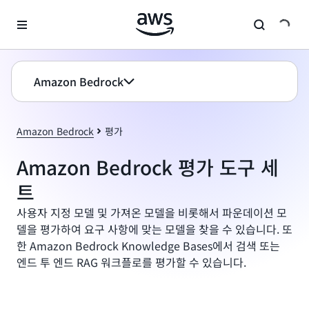
메인 콘텐츠로 건너뛰기
Amazon Bedrock
Amazon Bedrock
평가
Amazon Bedrock 평가 도구 세
트
사용자 지정 모델 및 가져온 모델을 비롯해서 파운데이션 모
델을 평가하여 요구 사항에 맞는 모델을 찾을 수 있습니다. 또
한 Amazon Bedrock Knowledge Bases에서 검색 또는
엔드 투 엔드 RAG 워크플로를 평가할 수 있습니다.