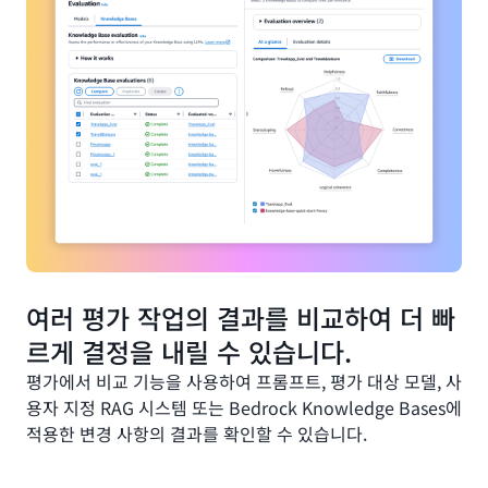
여러 평가 작업의 결과를 비교하여 더 빠
르게 결정을 내릴 수 있습니다.
평가에서 비교 기능을 사용하여 프롬프트, 평가 대상 모델, 사
용자 지정 RAG 시스템 또는 Bedrock Knowledge Bases에
적용한 변경 사항의 결과를 확인할 수 있습니다.