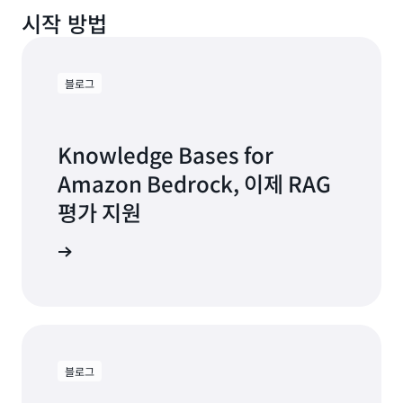
시작 방법
블로그
Knowledge Bases for
Amazon Bedrock, 이제 RAG
평가 지원
로그 보기
블로그