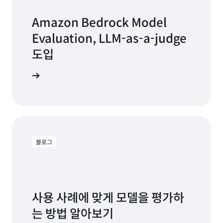
Amazon Bedrock Model
Evaluation, LLM-as-a-judge
도입
로그 보기
블로그
사용 사례에 맞게 모델을 평가하
는 방법 알아보기