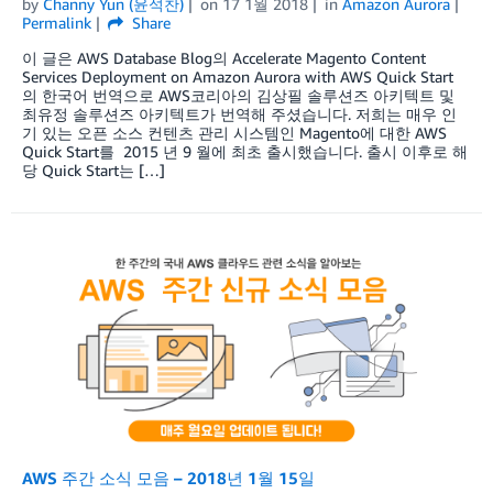
by
Channy Yun (윤석찬)
on
17 1월 2018
in
Amazon Aurora
Permalink
Share
이 글은 AWS Database Blog의 Accelerate Magento Content
Services Deployment on Amazon Aurora with AWS Quick Start
의 한국어 번역으로 AWS코리아의 김상필 솔루션즈 아키텍트 및
최유정 솔루션즈 아키텍트가 번역해 주셨습니다. 저희는 매우 인
기 있는 오픈 소스 컨텐츠 관리 시스템인 Magento에 대한 AWS
Quick Start를 2015 년 9 월에 최초 출시했습니다. 출시 이후로 해
당 Quick Start는 […]
AWS 주간 소식 모음 – 2018년 1월 15일