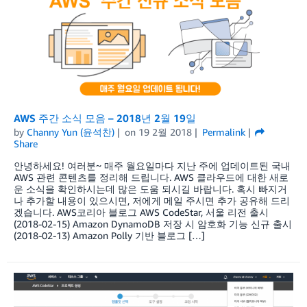
AWS 주간 소식 모음 – 2018년 2월 19일
by
Channy Yun (윤석찬)
on
19 2월 2018
Permalink
Share
안녕하세요! 여러분~ 매주 월요일마다 지난 주에 업데이트된 국내
AWS 관련 콘텐츠를 정리해 드립니다. AWS 클라우드에 대한 새로
운 소식을 확인하시는데 많은 도움 되시길 바랍니다. 혹시 빠지거
나 추가할 내용이 있으시면, 저에게 메일 주시면 추가 공유해 드리
겠습니다. AWS코리아 블로그 AWS CodeStar, 서울 리전 출시
(2018-02-15) Amazon DynamoDB 저장 시 암호화 기능 신규 출시
(2018-02-13) Amazon Polly 기반 블로그 […]