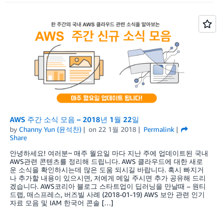
AWS 주간 소식 모음 – 2018년 1월 22일
by
Channy Yun (윤석찬)
on
22 1월 2018
Permalink
Share
안녕하세요! 여러분~ 매주 월요일 마다 지난 주에 업데이트된 국내
AWS관련 콘텐츠를 정리해 드립니다. AWS 클라우드에 대한 새로
운 소식을 확인하시는데 많은 도움 되시길 바랍니다. 혹시 빠지거
나 추가할 내용이 있으시면, 저에게 메일 주시면 추가 공유해 드리
겠습니다. AWS코리아 블로그 스타트업이 딥러닝을 만날때 – 원티
드랩, 매스프레스, 버즈빌 사례 (2018-01-19) AWS 보안 관련 인기
자료 모음 및 IAM 한국어 콘솔 […]