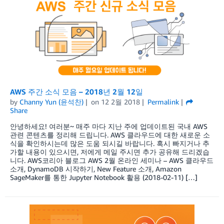
AWS 주간 소식 모음 – 2018년 2월 12일
by
Channy Yun (윤석찬)
on
12 2월 2018
Permalink
Share
안녕하세요! 여러분~ 매주 마다 지난 주에 업데이트된 국내 AWS
관련 콘텐츠를 정리해 드립니다. AWS 클라우드에 대한 새로운 소
식을 확인하시는데 많은 도움 되시길 바랍니다. 혹시 빠지거나 추
가할 내용이 있으시면, 저에게 메일 주시면 추가 공유해 드리겠습
니다. AWS코리아 블로그 AWS 2월 온라인 세미나 – AWS 클라우드
소개, DynamoDB 시작하기, New Feature 소개, Amazon
SageMaker를 통한 Jupyter Notebook 활용 (2018-02-11) […]