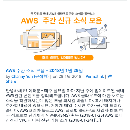
AWS 주간 소식 모음 – 2018년 1월 29일
by
Channy Yun (윤석찬)
on
29 1월 2018
Permalink
Share
안녕하세요! 여러분~ 매주 월요일 마다 지난 주에 업데이트된 국내
AWS관련 콘텐츠를 정리해드립니다. AWS 클라우드에 대한 새로운
소식을 확인하시는데 많은 도움 되시길 바랍니다. 혹시 빠지거나
추가할 내용이 있으시면, 저에게 메일 주시면 추가 공유해 드리겠
습니다. AWS코리아 블로그 AWS, 글로벌 클라우드 사업자 최초 한
국 정보보호 관리체계 인증(K-ISMS) 획득 (2018-01-25) AWS 멀티
리전간 VPC 피어링 신규 기능 소개 (2018-01-24) […]