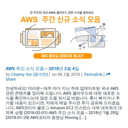
AWS 주간 소식 모음 – 2018년 2월 4일
by
Channy Yun (윤석찬)
on
06 2월 2018
Permalink
Share
안녕하세요! 여러분~ 매주 마다 지난 주에 업데이트된 국내 AWS
관련 콘텐츠를 정리해 드립니다. AWS 클라우드에 대한 새로운 소
식을 확인하시는데 많은 도움 되시길 바랍니다. 혹시 빠지거나 추
가할 내용이 있으시면, 저에게 메일 주시면 추가 공유해 드리겠습
니다. AWS코리아 블로그 Amazon EC2 인스턴스 내부 네트워크 대
역폭 상향 (2018-02-01) AWS 주간 소식 모음 – 2018년 1월 29일
(2018-01-29) AWS코리아 동영상 Moving […]