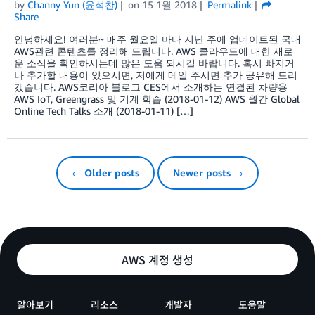
by
Channy Yun (윤석찬)
on
15 1월 2018
Permalink
Share
안녕하세요! 여러분~ 매주 월요일 마다 지난 주에 업데이트된 국내
AWS관련 콘텐츠를 정리해 드립니다. AWS 클라우드에 대한 새로
운 소식을 확인하시는데 많은 도움 되시길 바랍니다. 혹시 빠지거
나 추가할 내용이 있으시면, 저에게 메일 주시면 추가 공유해 드리
겠습니다. AWS코리아 블로그 CES에서 소개하는 연결된 차량용
AWS IoT, Greengrass 및 기계 학습 (2018-01-12) AWS 월간 Global
Online Tech Talks 소개 (2018-01-11) […]
← Older posts
Newer posts →
AWS 계정 생성
알아보기
리소스
개발자
도움말