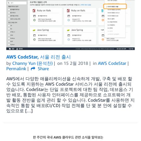
AWS CodeStar, 서울 리전 출시
by
Channy Yun (윤석찬)
on
15 2월 2018
in
AWS CodeStar
Permalink
Share
AWS에서 다양한 애플리케이션을 신속하게 개발, 구축 및 배포 할
수 있도록 지원하는 AWS CodeStar 서비스가 서울 리전에 출시되
었습니다. CodeStar는 단일 프로젝트에 대한 팀 작업, 데브옵스 기
반 배포, 통합된 사용자 인터페이스를 제공하므로 소프트웨어 개
발 활동 전반을 쉽게 관리 할 수 있습니다. CodeStar를 사용하면 지
속적인 통합 및 배포(CI/CD) 작업 전체를 단 몇 분 안에 설정할 수
있으므로 […]