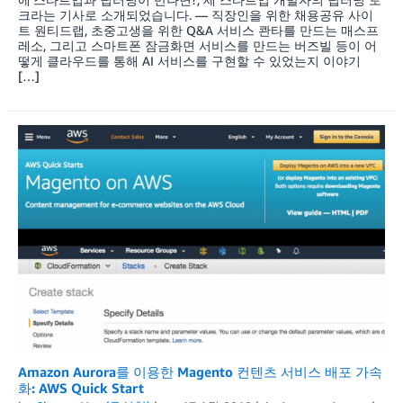
크라는 기사로 소개되었습니다. — 직장인을 위한 채용공유 사이
트 원티드랩, 초중고생을 위한 Q&A 서비스 콴타를 만드는 매스프
레소, 그리고 스마트폰 잠금화면 서비스를 만드는 버즈빌 등이 어
떻게 클라우드를 통해 AI 서비스를 구현할 수 있었는지 이야기
[…]
Amazon Aurora를 이용한 Magento 컨텐츠 서비스 배포 가속
화: AWS Quick Start