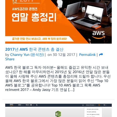
2017년 AWS 한국 콘텐츠 총 결산
by
Channy Yun (윤석찬)
on
30 12월 2017
Permalink
Share
AWS 한국 블로그 독자 여러분~ 올해도 즐겁고 유익한 시간 보내
셨나요? 한 해를 마무리하면서 2015년 및 2016년 연말 많은 분들
이 올해 사랑해 주신 AWS 콘텐츠를 총정리해 드릴까 합니다. 우선
올해 AWS 한국 블로그에서 가장 많은 분들이 읽어 주신 “Top 10
AWS 블로그”를 공유합니다! Top 10 AWS 블로그 목록 AWS
re:Invent 2017 – Andy Jassy 기조 연설 […]