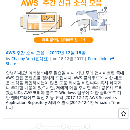
AWS 주간 소식 모음 – 2017년 12월 18일
by
Channy Yun (윤석찬)
on
18 12월 2017
Permalink
Share
안녕하세요! 여러분~ 매주 월요일 마다 지난 주에 업데이트된 국내
AWS 관련 콘텐츠를 정리해 드립니다. AWS 클라우드에 대한 새로
운 소식을 확인하시는데 많은 도움 되시길 바랍니다. 혹시 빠지거
나 추가할 내용이 있으시면, 저에게 메일 주시면 추가 공유해 드리
겠습니다. AWS코리아 블로그 Windows 업무에 대한 클라우드 기
반 엔터프라이즈 혁신 기능 요약 (2017-12-17) AWS Serverless
Application Repository 서비스 출시(2017-12-17) Amazon Time
[…]