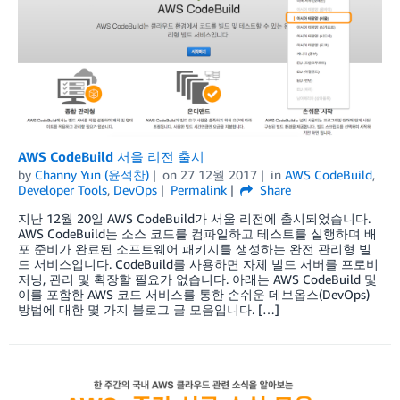
AWS CodeBuild 서울 리전 출시
by
Channy Yun (윤석찬)
on
27 12월 2017
in
AWS CodeBuild
,
Developer Tools
,
DevOps
Permalink
Share
지난 12월 20일 AWS CodeBuild가 서울 리전에 출시되었습니다.
AWS CodeBuild는 소스 코드를 컴파일하고 테스트를 실행하며 배
포 준비가 완료된 소프트웨어 패키지를 생성하는 완전 관리형 빌
드 서비스입니다. CodeBuild를 사용하면 자체 빌드 서버를 프로비
저닝, 관리 및 확장할 필요가 없습니다. 아래는 AWS CodeBuild 및
이를 포함한 AWS 코드 서비스를 통한 손쉬운 데브옵스(DevOps)
방법에 대한 몇 가지 블로그 글 모음입니다. […]