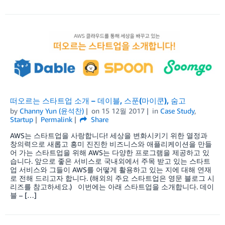
떠오르는 스타트업 소개 – 데이블, 스푼(마이쿤), 숨고
by
Channy Yun (윤석찬)
on
15 12월 2017
in
Case Study
,
Startup
Permalink
Share
AWS는 스타트업을 사랑합니다! 세상을 변화시키기 위한 열정과
창의력으로 새롭고 흥미 진진한 비즈니스와 애플리케이션을 만들
어 가는 스타트업을 위해 AWS는 다양한 프로그램을 제공하고 있
습니다. 앞으로 좋은 서비스로 국내외에서 주목 받고 있는 스타트
업 서비스와 그들이 AWS를 어떻게 활용하고 있는 지에 대해 연재
로 전해 드리고자 합니다. (해외의 주요 스타트업은 영문 블로그 시
리즈를 참고하세요.) 이번에는 아래 스타트업을 소개합니다. 데이
블 – […]