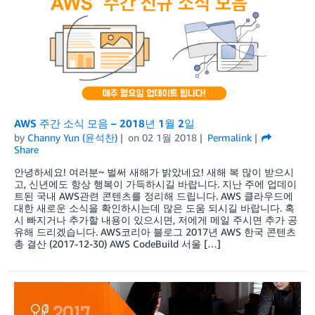
AWS 주간 소식 모음 – 2018년 1월 2일
by
Channy Yun (윤석찬)
on
02 1월 2018
Permalink
Share
안녕하세요! 여러분~ 벌써 새해가 밝았네요! 새해 복 많이 받으시
고, 신년에도 항상 행복이 가득하시길 바랍니다. 지난 주에 업데이
트된 국내 AWS관련 콘텐츠를 정리해 드립니다. AWS 클라우드에
대한 새로운 소식을 확인하시는데 많은 도움 되시길 바랍니다. 혹
시 빠지거나 추가할 내용이 있으시면, 저에게 메일 주시면 추가 공
유해 드리겠습니다. AWS코리아 블로그 2017년 AWS 한국 콘텐츠
총 결산 (2017-12-30) AWS CodeBuild 서울 […]