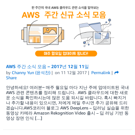
AWS 주간 소식 모음 – 2017년 12월 11일
by
Channy Yun (윤석찬)
on
11 12월 2017
Permalink
Share
안녕하세요! 여러분~ 매주 월요일 마다 지난 주에 업데이트된 국내
AWS 관련 콘텐츠를 정리해 드립니다. AWS 클라우드에 대한 새로
운 소식을 확인하시는데 많은 도움 되시길 바랍니다. 혹시 빠지거
나 추가할 내용이 있으시면, 저에게 메일 주시면 추가 공유해 드리
겠습니다.AWS코리아 블로그 AWS DeepLens – 딥러닝 실습을 위한
동영상 카메라 Amazon Rekognition Video 출시 – 딥 러닝 기반 동
영상 장면 인식 […]