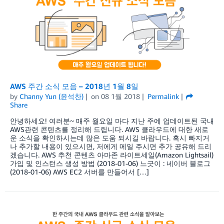
AWS 주간 소식 모음 – 2018년 1월 8일
by
Channy Yun (윤석찬)
on
08 1월 2018
Permalink
Share
안녕하세요! 여러분~ 매주 월요일 마다 지난 주에 업데이트된 국내
AWS관련 콘텐츠를 정리해 드립니다. AWS 클라우드에 대한 새로
운 소식을 확인하시는데 많은 도움 되시길 바랍니다. 혹시 빠지거
나 추가할 내용이 있으시면, 저에게 메일 주시면 추가 공유해 드리
겠습니다. AWS 추천 콘텐츠 아마존 라이트세일(Amazon Lightsail)
가입 및 인스턴스 생성 방법 (2018-01-06) 느긋이 : 네이버 블로그
(2018-01-06) AWS EC2 서버를 만들어서 […]