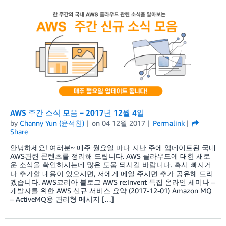
AWS 주간 소식 모음 – 2017년 12월 4일
by
Channy Yun (윤석찬)
on
04 12월 2017
Permalink
Share
안녕하세요! 여러분~ 매주 월요일 마다 지난 주에 업데이트된 국내
AWS관련 콘텐츠를 정리해 드립니다. AWS 클라우드에 대한 새로
운 소식을 확인하시는데 많은 도움 되시길 바랍니다. 혹시 빠지거
나 추가할 내용이 있으시면, 저에게 메일 주시면 추가 공유해 드리
겠습니다. AWS코리아 블로그 AWS re:Invent 특집 온라인 세미나 –
개발자를 위한 AWS 신규 서비스 요약 (2017-12-01) Amazon MQ
– ActiveMQ용 관리형 메시지 […]