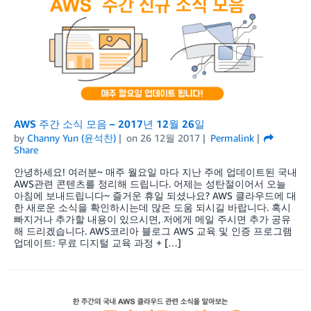
AWS 주간 소식 모음 – 2017년 12월 26일
by
Channy Yun (윤석찬)
on
26 12월 2017
Permalink
Share
안녕하세요! 여러분~ 매주 월요일 마다 지난 주에 업데이트된 국내
AWS관련 콘텐츠를 정리해 드립니다. 어제는 성탄절이어서 오늘
아침에 보내드립니다~ 즐거운 휴일 되셨나요? AWS 클라우드에 대
한 새로운 소식을 확인하시는데 많은 도움 되시길 바랍니다. 혹시
빠지거나 추가할 내용이 있으시면, 저에게 메일 주시면 추가 공유
해 드리겠습니다. AWS코리아 블로그 AWS 교육 및 인증 프로그램
업데이트: 무료 디지털 교육 과정 + […]