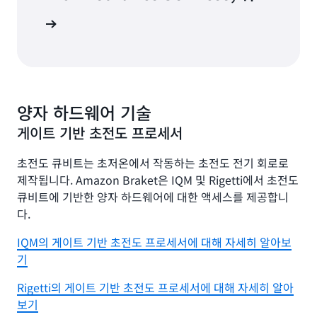
평가를 위해 양자 신경망 테스트
 연구 읽기
양자 하드웨어 기술
게이트 기반 초전도 프로세서
초전도 큐비트는 초저온에서 작동하는 초전도 전기 회로로
제작됩니다. Amazon Braket은 IQM 및 Rigetti에서 초전도
큐비트에 기반한 양자 하드웨어에 대한 액세스를 제공합니
다.
IQM의 게이트 기반 초전도 프로세서에 대해 자세히 알아보
기
Rigetti의 게이트 기반 초전도 프로세서에 대해 자세히 알아
보기