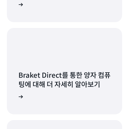
 대시보드
Braket Direct를 통한 양자 컴퓨
팅에 대해 더 자세히 알아보기
 알아보기