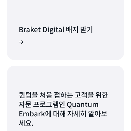
Braket Digital 배지 받기
시작하기
퀀텀을 처음 접하는 고객을 위한
자문 프로그램인 Quantum
Embark에 대해 자세히 알아보
세요.