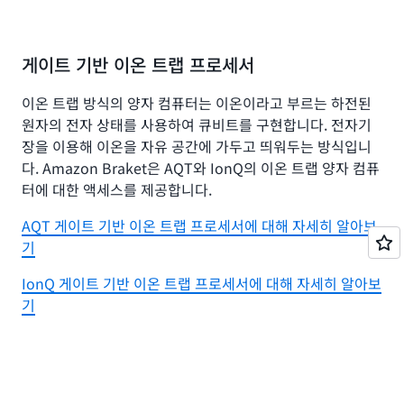
게이트 기반 이온 트랩 프로세서
이온 트랩 방식의 양자 컴퓨터는 이온이라고 부르는 하전된
원자의 전자 상태를 사용하여 큐비트를 구현합니다. 전자기
장을 이용해 이온을 자유 공간에 가두고 띄워두는 방식입니
다. Amazon Braket은 AQT와 IonQ의 이온 트랩 양자 컴퓨
터에 대한 액세스를 제공합니다.
AQT 게이트 기반 이온 트랩 프로세서에 대해 자세히 알아보
기
IonQ 게이트 기반 이온 트랩 프로세서에 대해 자세히 알아보
기