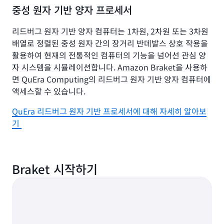
중성 원자 기반 양자 프로세서
리드버그 원자 기반 양자 컴퓨터는 1차원, 2차원 또는 3차원
배열로 정렬된 중성 원자 간의 장거리 반데발스 상호 작용을
활용하여 현재의 전통적인 컴퓨터의 기능을 넘어선 관심 양
자 시스템을 시뮬레이션합니다. Amazon Braket을 사용하
면 QuEra Computing의 리드버그 원자 기반 양자 컴퓨터에
액세스할 수 있습니다.
QuEra 리드버그 원자 기반 프로세서에 대해 자세히 알아보
기
Braket 시작하기