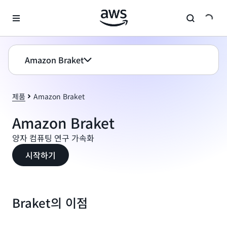
메인 콘텐츠로 건너뛰기
Amazon Braket
제품
Amazon Braket
Amazon Braket
양자 컴퓨팅 연구 가속화
시작하기
Braket의 이점