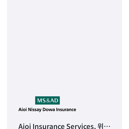
Aioi Insurance Services, 위험