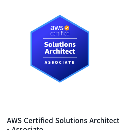
AWS Certified Solutions Architect
- Associate