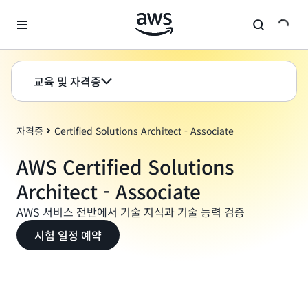
메인 콘텐츠로 건너뛰기
교육 및 자격증
자격증
Certified Solutions Architect - Associate
AWS Certified Solutions
Architect - Associate
AWS 서비스 전반에서 기술 지식과 기술 능력 검증
시험 일정 예약