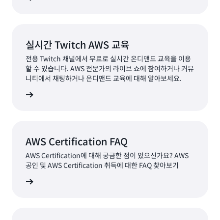
실시간 Twitch AWS 교육
전용 Twitch 채널에서 무료로 실시간 온디맨드 교육을 이용
할 수 있습니다. AWS 전문가의 라이브 쇼에 참여하거나 커뮤
니티에서 채팅하거나 온디맨드 교육에 대해 알아보세요.
알아보기
AWS Certification FAQ
AWS Certification에 대해 궁금한 점이 있으신가요? AWS
공인 및 AWS Certification 취득에 대한 FAQ 찾아보기
Q 찾아보기