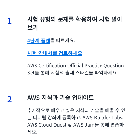
1
1.
시험 유형의 문제를 활용하여 시험 알아
보기
을 따르세요.
4단계 플랜
.
시험 안내서를 검토하세요
AWS Certification Official Practice Question
Set를
통해 시험의 출제 스타일을 파악하세요.
2
2.
AWS 지식과 기술 업데이트
추가적으로 배우고 싶은 지식과 기술을 배울 수 있
는 디지털 강좌에 등록하고, AWS Builder Labs,
AWS Cloud Quest 및 AWS Jam을 통해 연습하
세요.