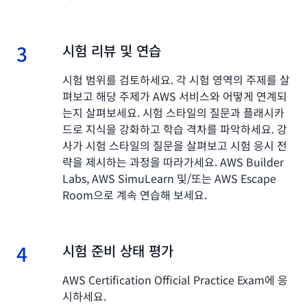
3
3.
시험 리뷰 및 연습
시험 범위를 검토하세요. 각 시험 영역의 주제를 살
펴보고 해당 주제가 AWS 서비스와 어떻게 연계되
는지 살펴보세요. 시험 스타일의 질문과 플래시카
드로 지식을 강화하고 학습 격차를 파악하세요. 강
사가 시험 스타일의 질문을 살펴보고 시험 응시 전
략을 제시하는 과정을 따라가세요. AWS Builder
Labs, AWS SimuLearn 및/또는 AWS Escape
Room으로 계속 연습해 보세요.
4
4.
시험 준비 상태 평가
AWS Certification Official Practice Exam에 응
시하세요.