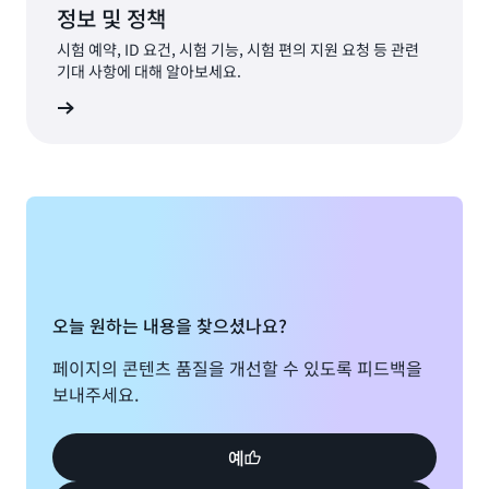
정보 및 정책
시험 예약, ID 요건, 시험 기능, 시험 편의 지원 요청 등 관련
기대 사항에 대해 알아보세요.
알아보기
오늘 원하는 내용을 찾으셨나요?
페이지의 콘텐츠 품질을 개선할 수 있도록 피드백을
보내주세요.
예