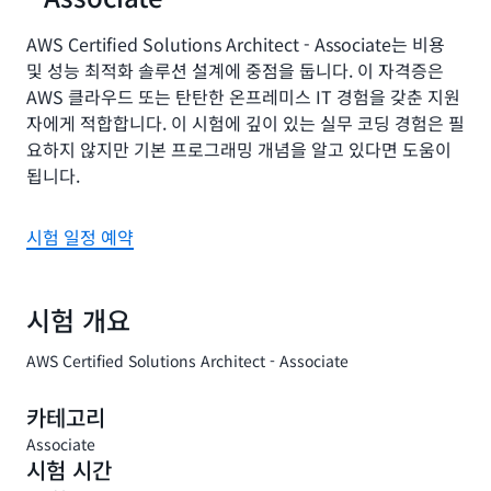
AWS Certified Solutions Architect - Associate는 비용
및 성능 최적화 솔루션 설계에 중점을 둡니다. 이 자격증은
AWS 클라우드 또는 탄탄한 온프레미스 IT 경험을 갖춘 지원
자에게 적합합니다. 이 시험에 깊이 있는 실무 코딩 경험은 필
요하지 않지만 기본 프로그래밍 개념을 알고 있다면 도움이
됩니다.
시험 일정 예약
시험 개요
AWS Certified Solutions Architect - Associate
카테고리
Associate
시험 시간