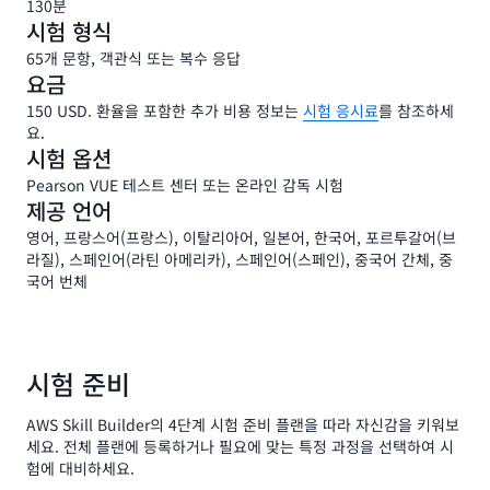
130분
시험 형식
65개 문항, 객관식 또는 복수 응답
요금
150 USD. 환율을 포함한 추가 비용 정보는
시험 응시료
를 참조하세
요.
시험 옵션
Pearson VUE 테스트 센터 또는 온라인 감독 시험
제공 언어
영어, 프랑스어(프랑스), 이탈리아어, 일본어, 한국어, 포르투갈어(브
라질), 스페인어(라틴 아메리카), 스페인어(스페인), 중국어 간체, 중
국어 번체
시험 준비
AWS Skill Builder의 4단계 시험 준비 플랜을 따라 자신감을 키워보
세요. 전체 플랜에 등록하거나 필요에 맞는 특정 과정을 선택하여 시
험에 대비하세요.