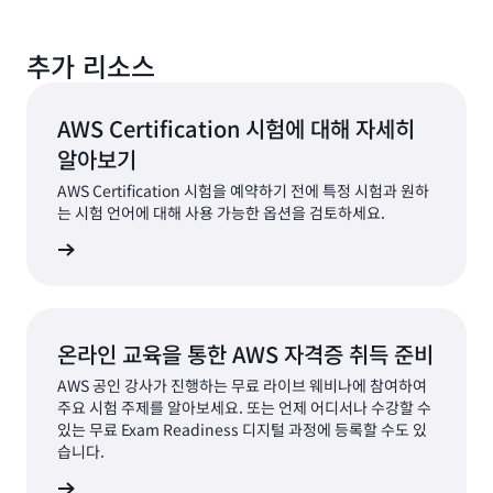
추가 리소스
AWS Certification 시험에 대해 자세히
알아보기
AWS Certification 시험을 예약하기 전에 특정 시험과 원하
는 시험 언어에 대해 사용 가능한 옵션을 검토하세요.
시험 보기
온라인 교육을 통한 AWS 자격증 취득 준비
AWS 공인 강사가 진행하는 무료 라이브 웨비나에 참여하여
주요 시험 주제를 알아보세요. 또는 언제 어디서나 수강할 수
있는 무료 Exam Readiness 디지털 과정에 등록할 수도 있
습니다.
교육 검색