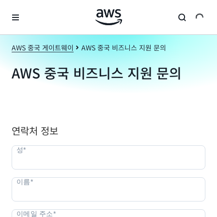
메인 콘텐츠로 건너뛰기
AWS 중국 게이트웨이
AWS 중국 비즈니스 지원 문의
AWS 중국 비즈니스 지원 문의
연락처 정보