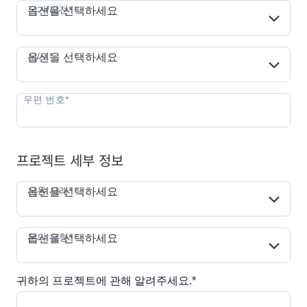
국가/리전*
국가/리전*
옵션을 선택하세요
시/도*
시/도*
옵션을 선택하세요
프로젝트 세부 정보
사용 사례*
사용 사례*
옵션을 선택하세요
문의 유형*
문의 유형*
옵션을 선택하세요
귀하의 프로젝트에 관해 알려주세요.*