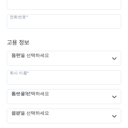
고용 정보
직무*
직무*
옵션을 선택하세요
회사 유형*
회사 유형*
옵션을 선택하세요
산업*
산업*
옵션을 선택하세요