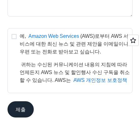
예, 
Amazon Web Services
(AWS)로부터 AWS 서
비스에 대한 최신 뉴스 및 관련 제안을 이메일이나 
우편 또는 전화로 받아보고 싶습니다. 
 귀하는 수신된 커뮤니케이션 내용의 지침에 따라 
언제든지 AWS 뉴스 및 할인행사 수신 구독을 취소
할 수 있습니다. AWS는 
AWS 개인정보 보호정책
제출