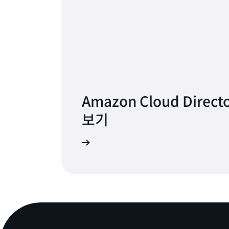
Amazon Cloud Direc
보기
자세히 알아보기