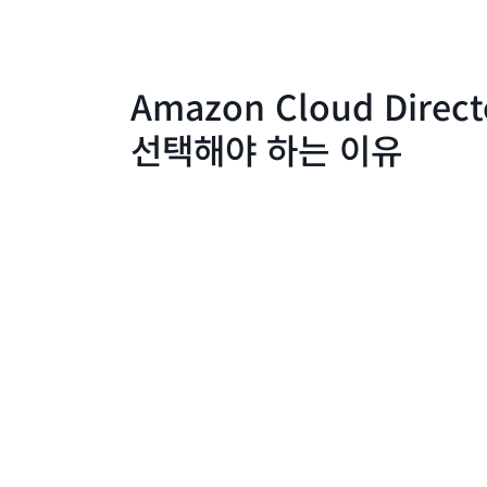
Amazon Cloud Direc
선택해야 하는 이유