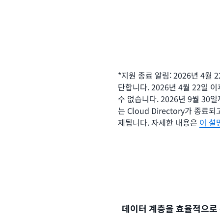
*지원 종료 알림: 2026년 4월 2
단합니다. 2026년 4월 22일 이
수 없습니다. 2026년 9월 3
는 Cloud Directory가 종료
제됩니다. 자세한 내용은
이 설
데이터 계층을 효율적으로