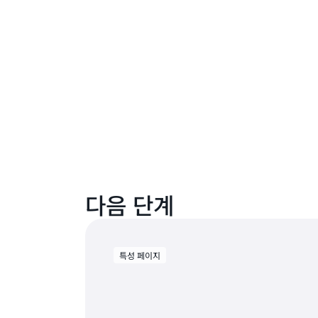
다음 단계
특성 페이지