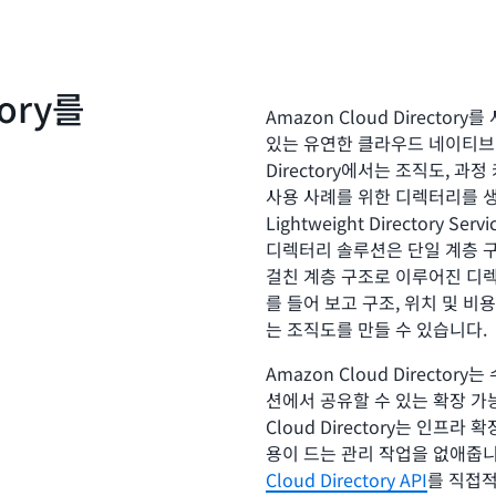
tory를
Amazon Cloud Direct
있는 유연한 클라우드 네이티브 
Directory에서는 조직도, 
사용 사례를 위한 디렉터리를 생성할 
Lightweight Directory S
디렉터리 솔루션은 단일 계층 구조만
걸친 계층 구조로 이루어진 디렉
를 들어 보고 구조, 위치 및 비
는 조직도를 만들 수 있습니다.
Amazon Cloud Directo
션에서 공유할 수 있는 확장 
Cloud Directory는 인프
용이 드는 관리 작업을 없애줍니
Cloud Directory API
를 직접