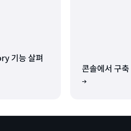
tory 기능 살펴
콘솔에서 구축
로그인