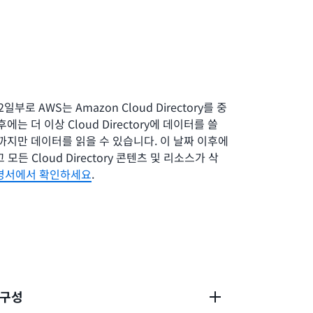
2일부로 AWS는 Amazon Cloud Directory를 중
후에는 더 이상 Cloud Directory에 데이터를 쓸
0일까지만 데이터를 읽을 수 있습니다. 이 날짜 이후에
되고 모든 Cloud Directory 콘텐츠 및 리소스가 삭
명서에서 확인하세요
.
 구성