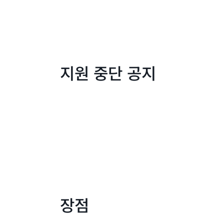
지원 중단 공지
장점