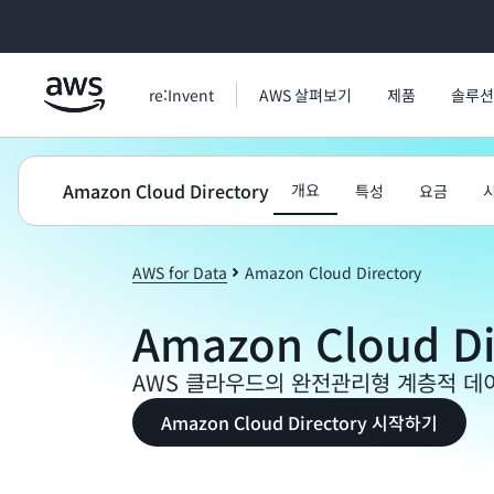
메인 콘텐츠로 건너뛰기
re:Invent
AWS 살펴보기
제품
솔루션
Amazon Cloud Directory
개요
특성
요금
AWS for Data
Amazon Cloud Directory
Amazon Cloud Di
AWS 클라우드의 완전관리형 계층적 데
Amazon Cloud Directory 시작하기