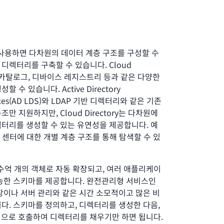
ory를 사용하면 다차원의 데이터 계층 구조를 구성할 수
디렉터리를 구축할 수 있습니다. Cloud
과정 카탈로그, 디바이스 레지스트리 등과 같은 다양한
수 있습니다. Active Directory
ervices(AD LDS)와 LDAP 기반 디렉터리와 같은 기존
 지원하지만, Cloud Directory는 다차원에
터리를 생성할 수 있는 유연성을 제공합니다. 예
용 센터에 대한 개별 계층 구조를 통해 탐색할 수 있
ry는 수억 개의 객체로 자동 확장되고, 여러 애플리케이
가능한 스키마를 제공합니다. 완전관리형 서비스인
라 확장이나 서버 관리와 같은 시간 소모적이고 많은 비
다. 스키마를 정의하고, 디렉터리를 생성한 다음,
적으로 호출하여 디렉터리를 채우기만 하면 됩니다.