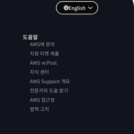
English
도움말
AWS에 문의
지원 티켓 제출
AWS re:Post
지식 센터
AWS Support 개요
전문가의 도움 받기
AWS 접근성
법적 고지