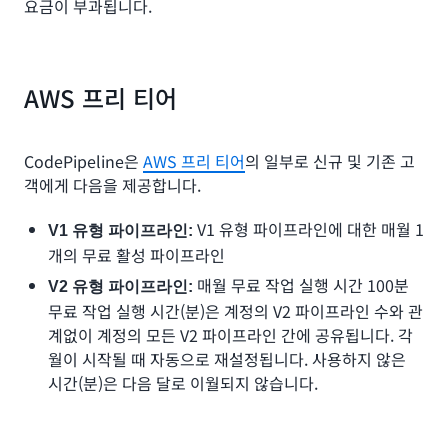
요금이 부과됩니다.
AWS 프리 티어
CodePipeline은
AWS 프리 티어
의 일부로 신규 및 기존 고
객에게 다음을 제공합니다.
V1 유형 파이프라인에 대한 매월 1
V1 유형 파이프라인:
개의 무료 활성 파이프라인
매월 무료 작업 실행 시간 100분
V2 유형 파이프라인:
무료 작업 실행 시간(분)은 계정의 V2 파이프라인 수와 관
계없이 계정의 모든 V2 파이프라인 간에 공유됩니다. 각
월이 시작될 때 자동으로 재설정됩니다. 사용하지 않은
시간(분)은 다음 달로 이월되지 않습니다.