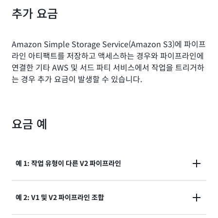
추가 요금
Amazon Simple Storage Service(Amazon S3)에 파이프
라인 아티팩트를 저장하고 액세스하는 경우와 파이프라인에
연결한 기타 AWS 및 서드 파티 서비스에서 작업을 트리거하
는 경우 추가 요금이 발생할 수 있습니다.
요금 예
예 1: 작업 유형이 다른 V2 파이프라인
한 달 30일 동안 V2 유형 파이프라인 1개를 사용하고 V1
예 2: V1 및 V2 파이프라인 조합
유형 파이프라인은 사용하지 않는다고 가정해 보겠습니