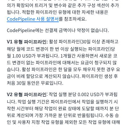
의가 확장되어 트리거 및 변수와 같은 추가 구성 섹션이 추가
됩니다. 적합한 파이프라인 유형에 대한 자세한 내용은
CodePipeline 사용 설명서
를 참조하세요.
CodePipeline에는 선결제 금액이나 약정이 없습니다.
활성 파이프라인(30일 이상 존재하고
V1 유형 파이프라인:
해당 월에 코드 변경이 한 번 이상 실행되는 파이프라인)당
월 1.00 USD가 부과됩니다. 1개월간 사용하면서 새로운 코
드 변경이 없는 파이프라인에 대해서는 요금이 청구되지 않
습니다. 활성 파이프라인은 한 달을 모두 채우지 못한 경우 요
금이 비례 할당으로 계산되지 않습니다. 파이프라인 생성 후
처음 30일 동안은 무료입니다.
: 작업 실행 분당 0.002 USD가 부과됩
V2 유형 파이프라인
니다. 작업 실행 기간은 파이프라인에서 작업을 실행하기 시
작한 시간부터 해당 작업이 완료 상태에 도달할 때까지 분 단
위로 계산되며 가장 가까운 분 단위로 반올림됩니다. 수동 승
인 및 사용자 지정 작업 유형을 제외한 모든 작업 유형에 대해