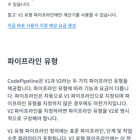
수 있습니다.
참고: V1 유형 파이프라인에만 계산기를 사용할 수 있습니다.
지금 바로 사용자 지정 예상 요금 생성
파이프라인 유형
CodePipeline은 V1과 V2라는 두 가지 파이프라인 유형을
제공합니다. 파이프라인 유형에 따라 기능과 요금이 다릅니
다. 파이프라인은 자동으로 V1 파이프라인으로 지정되며 파
이프라인 유형을 지정하지 않은 경우에도 마찬가지입니다.
V2 파이프라인을 지정하려면 파이프라인 유형을 V2로 명시
적으로 구성해야 합니다.
V1 유형 파이프라인 정의에는 표준 파이프라인, 단계 및 작업
수준 파라미터가 포함됩니다. V2 유형 파이프라인에는 이 정