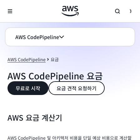
메인 콘텐츠로 건너뛰기
AWS CodePipeline
AWS CodePipeline
요금
AWS CodePipeline 요금
무료로 시작
요금 견적 요청하기
AWS 요금 계산기
AWS CodePipeline 및 아키텍처 비용을 단일 예상 비용으로 계산할