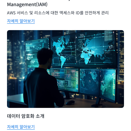
Management(IAM)
AWS 서비스 및 리소스에 대한 액세스와 ID를 안전하게 관리
자세히 알아보기
데이터 암호화 소개
자세히 알아보기