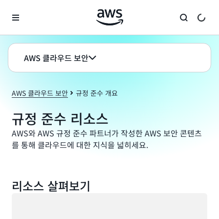
메인 콘텐츠로 건너뛰기
AWS 클라우드 보안
AWS 클라우드 보안
규정 준수 개요
규정 준수 리소스
AWS와 AWS 규정 준수 파트너가 작성한 AWS 보안 콘텐츠
를 통해 클라우드에 대한 지식을 넓히세요.
리소스 살펴보기
로드 중