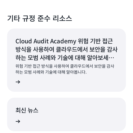
기타 규정 준수 리소스
Cloud Audit Academy 위험 기반 접근
방식을 사용하여 클라우드에서 보안을 감사
하는 모범 사례와 기술에 대해 알아보세요.
자세히 알아보기 »
위험 기반 접근 방식을 사용하여 클라우드에서 보안을 감사
하는 모범 사례와 기술에 대해 알아봅니다.
아보기 »
최신 뉴스
최신 뉴스