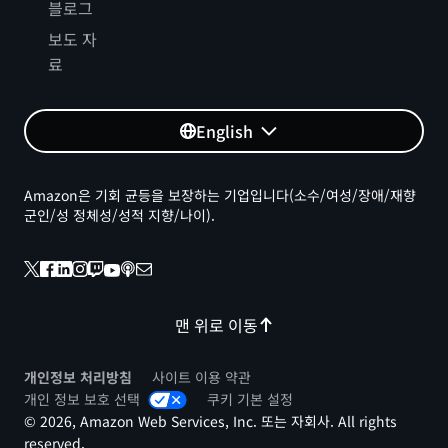
블로그
보도 자
료
English
Amazon은 기회 균등을 보장하는 기업입니다(소수/여성/장애/재향
군인/성 정체성/성적 지향/나이).
맨 위로 이동
개인정보 처리방침
사이트 이용 약관
개인 정보 보호 선택
쿠키 기본 설정
© 2026, Amazon Web Services, Inc. 또는 자회사. All rights
reserved.