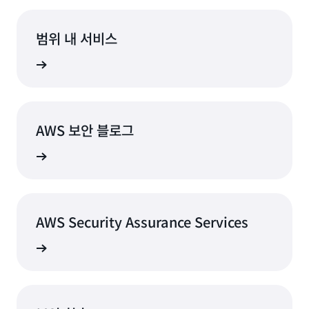
범위 내 서비스
내 서비스
AWS 보안 블로그
안 블로그
AWS Security Assurance Services
ervices