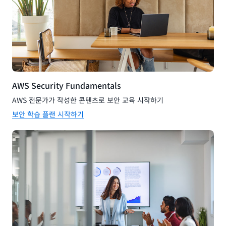
AWS Security Fundamentals
AWS 전문가가 작성한 콘텐츠로 보안 교육 시작하기
보안 학습 플랜 시작하기