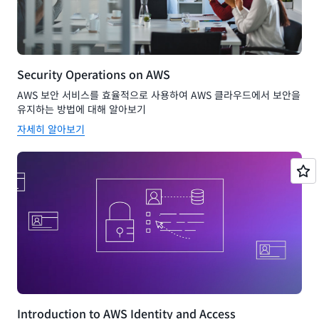
Security Operations on AWS
AWS 보안 서비스를 효율적으로 사용하여 AWS 클라우드에서 보안을
유지하는 방법에 대해 알아보기
자세히 알아보기
Introduction to AWS Identity and Access