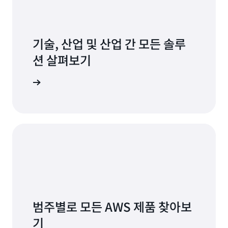
기술, 산업 및 산업 간 모든 솔루
션 살펴보기
 알아보기
범주별로 모든 AWS 제품 찾아보
기