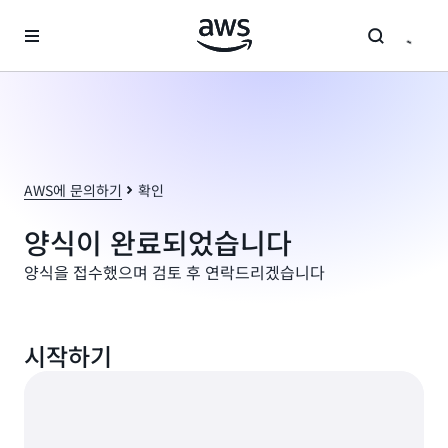
메인 콘텐츠로 건너뛰기
AWS에 문의하기
확인
양식이 완료되었습니다
양식을 접수했으며 검토 후 연락드리겠습니다
시작하기