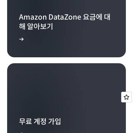
Amazon DataZone 요금에 대
해 알아보기
 알아보기
무료 계정 가입