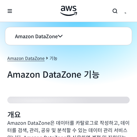
메인 콘텐츠로 건너뛰기
Amazon DataZone
Amazon DataZone
기능
Amazon DataZone 기능
개요
Amazon DataZone은 데이터를 카탈로그로 작성하고, 데이
터를 검색, 관리, 공유 및 분석할 수 있는 데이터 관리 서비스