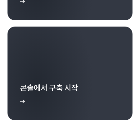
가입
콘솔에서 구축 시작
로그인