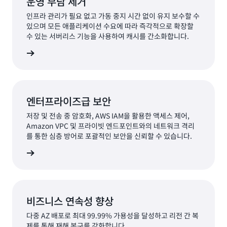
운영 부담 제거
인프라 관리가 필요 없고 가동 중지 시간 없이 유지 보수할 수
있으며 모든 애플리케이션 수요에 따라 즉각적으로 확장할
수 있는 서버리스 기능을 사용하여 캐시를 간소화합니다.
알아보기
엔터프라이즈급 보안
저장 및 전송 중 암호화, AWS IAM을 활용한 액세스 제어,
Amazon VPC 및 프라이빗 엔드포인트와의 네트워크 격리
를 통한 심층 방어로 포괄적인 보안을 신뢰할 수 있습니다.
알아보기
비즈니스 연속성 향상
다중 AZ 배포로 최대 99.99% 가용성을 달성하고 리전 간 복
제를 통해 재해 복구를 강화합니다.