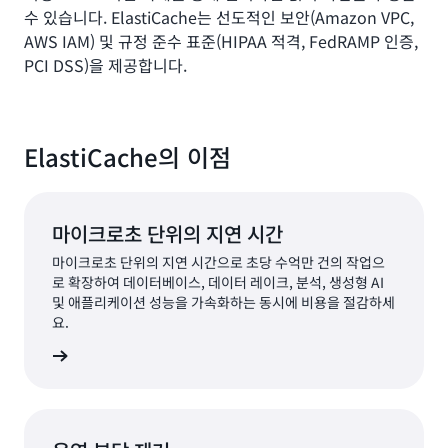
수 있습니다. ElastiCache는 선도적인 보안(Amazon VPC,
AWS IAM) 및 규정 준수 표준(HIPAA 적격, FedRAMP 인증,
PCI DSS)을 제공합니다.
ElastiCache의 이점
마이크로초 단위의 지연 시간
마이크로초 단위의 지연 시간으로 초당 수억만 건의 작업으
로 확장하여 데이터베이스, 데이터 레이크, 분석, 생성형 AI
및 애플리케이션 성능을 가속화하는 동시에 비용을 절감하세
요.
알아보기