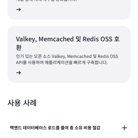
알아보기
Valkey, Memcached 및 Redis OSS 호
환
인기 있는 오픈 소스 Valkey, Memcached 및 Redis OSS
API를 사용하여 애플리케이션을 빠르게 구축합니다.
알아보기
사용 사례
백엔드 데이터베이스 로드를 줄여 총 소유 비용 절감