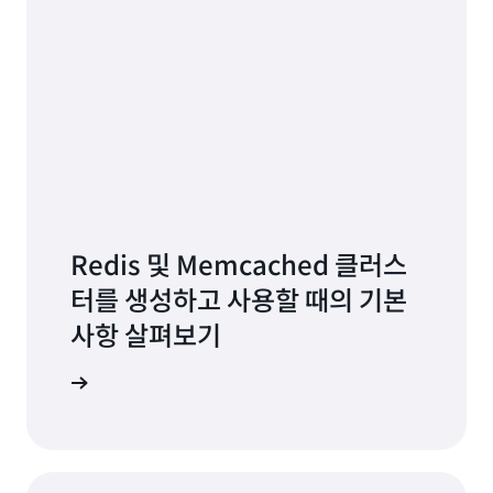
Redis 및 Memcached 클러스
터를 생성하고 사용할 때의 기본
사항 살펴보기
통해 배우기