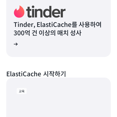
Tinder, ElastiCache를 사용하여
300억 건 이상의 매치 성사
시물 읽기
ElastiCache 시작하기
교육