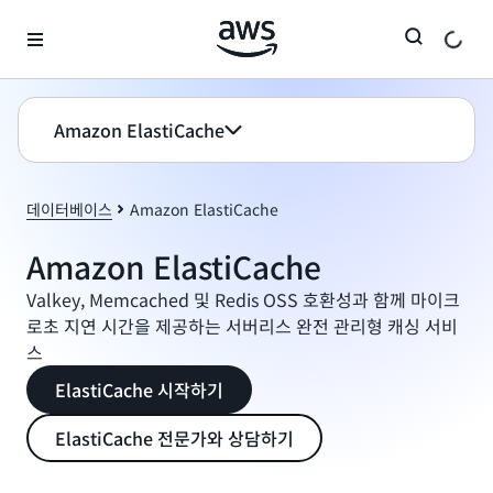
메인 콘텐츠로 건너뛰기
Amazon ElastiCache
데이터베이스
Amazon ElastiCache
Amazon ElastiCache
Valkey, Memcached 및 Redis OSS 호환성과 함께 마이크
로초 지연 시간을 제공하는 서버리스 완전 관리형 캐싱 서비
스
ElastiCache 시작하기
ElastiCache 전문가와 상담하기