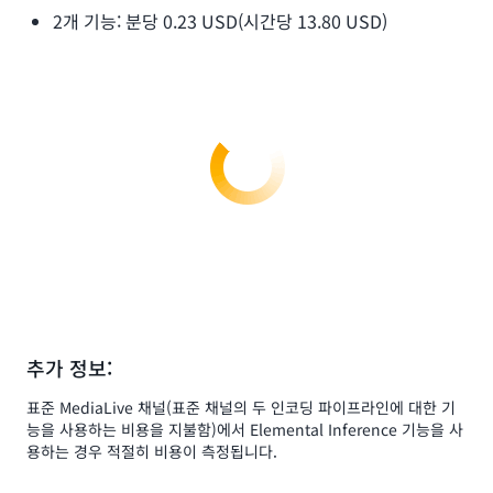
2개 기능: 분당 0.23 USD(시간당 13.80 USD)
추가 정보:
표준 MediaLive 채널(표준 채널의 두 인코딩 파이프라인에 대한 기
능을 사용하는 비용을 지불함)에서 Elemental Inference 기능을 사
용하는 경우 적절히 비용이 측정됩니다.