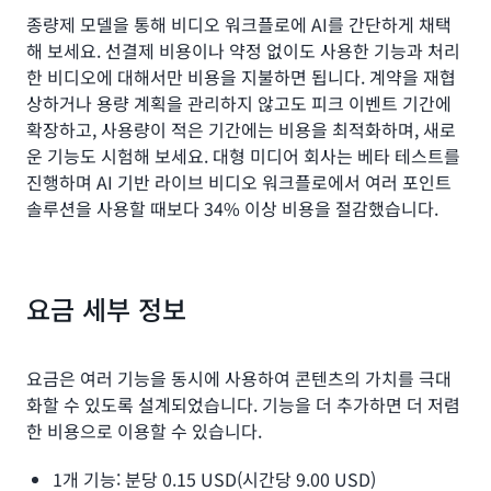
종량제 모델을 통해 비디오 워크플로에 AI를 간단하게 채택
해 보세요. 선결제 비용이나 약정 없이도 사용한 기능과 처리
한 비디오에 대해서만 비용을 지불하면 됩니다. 계약을 재협
상하거나 용량 계획을 관리하지 않고도 피크 이벤트 기간에
확장하고, 사용량이 적은 기간에는 비용을 최적화하며, 새로
운 기능도 시험해 보세요. 대형 미디어 회사는 베타 테스트를
진행하며 AI 기반 라이브 비디오 워크플로에서 여러 포인트
솔루션을 사용할 때보다 34% 이상 비용을 절감했습니다.
요금 세부 정보
요금은 여러 기능을 동시에 사용하여 콘텐츠의 가치를 극대
화할 수 있도록 설계되었습니다. 기능을 더 추가하면 더 저렴
한 비용으로 이용할 수 있습니다.
1개 기능: 분당 0.15 USD(시간당 9.00 USD)