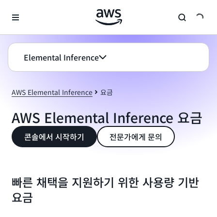
메인 콘텐츠로 건너뛰기
Elemental Inference
AWS Elemental Inference
요금
AWS Elemental Inference 요금
콘솔에서 시작하기
전문가에게 문의
빠른 채택을 지원하기 위한 사용량 기반
요금