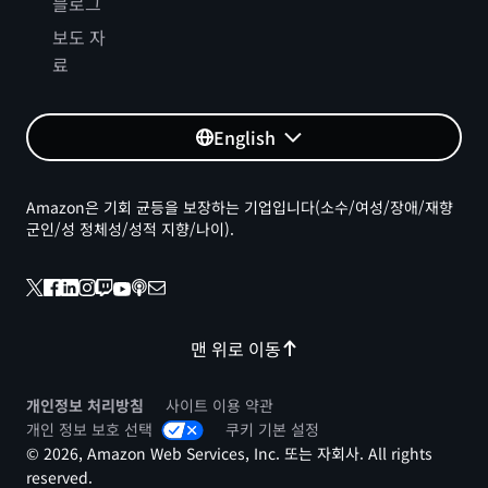
블로그
보도 자
료
English
Amazon은 기회 균등을 보장하는 기업입니다(소수/여성/장애/재향
군인/성 정체성/성적 지향/나이).
맨 위로 이동
개인정보 처리방침
사이트 이용 약관
개인 정보 보호 선택
쿠키 기본 설정
© 2026, Amazon Web Services, Inc. 또는 자회사. All rights
reserved.